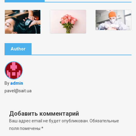
Author
By
admin
pavel@sait.ua
Добавить комментарий
Ваш адрес email не будет опубликован.
Обязательные
поля помечены
*