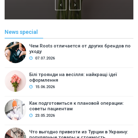
News special
Чем Roots отличается от других брендов по
уходу
07.07.2026
Білі троянди на весілля: найкращі ідеї
оформлення
15.06.2026
Как подготовиться к плановой операции:
советы пациентам
23.05.2026
Что выгодно привезти из Турции в Украину:
популярные товары и стоимость