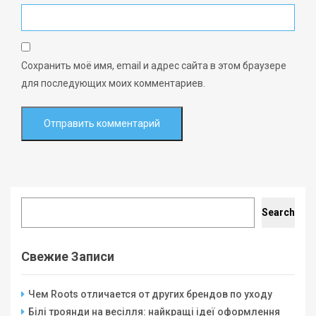
Сохранить моё имя, email и адрес сайта в этом браузере
для последующих моих комментариев.
Search
Search
Свежие Записи
Чем Roots отличается от других брендов по уходу
Білі троянди на весілля: найкращі ідеї оформлення