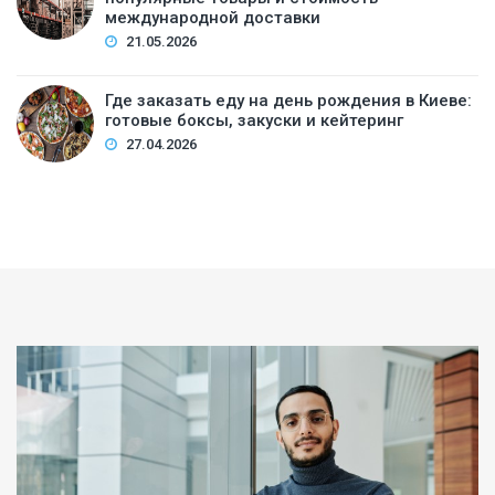
международной доставки
21.05.2026
Где заказать еду на день рождения в Киеве:
готовые боксы, закуски и кейтеринг
27.04.2026