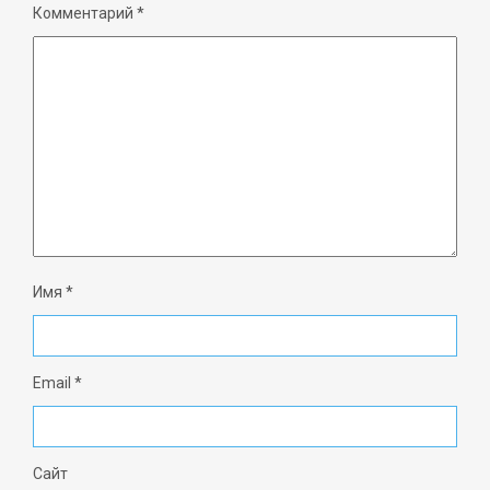
Комментарий
*
Имя
*
Email
*
Сайт