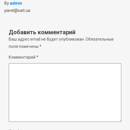
By
admin
pavel@sait.ua
Добавить комментарий
Ваш адрес email не будет опубликован.
Обязательные
поля помечены
*
Комментарий
*