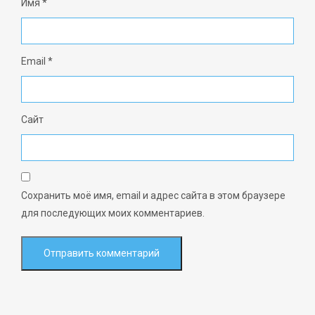
Имя
*
Email
*
Сайт
Сохранить моё имя, email и адрес сайта в этом браузере
для последующих моих комментариев.