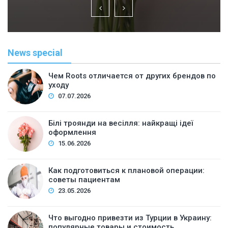
News special
Чем Roots отличается от других брендов по
уходу
07.07.2026
Білі троянди на весілля: найкращі ідеї
оформлення
15.06.2026
Как подготовиться к плановой операции:
советы пациентам
23.05.2026
Что выгодно привезти из Турции в Украину:
популярные товары и стоимость