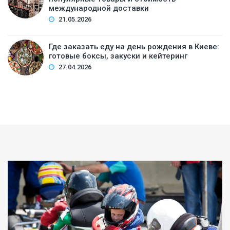
международной доставки
21.05.2026
Где заказать еду на день рождения в Киеве:
готовые боксы, закуски и кейтеринг
27.04.2026