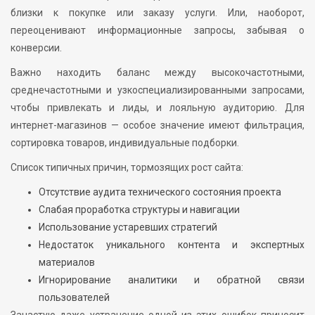
близки к покупке или заказу услуги. Или, наоборот,
переоценивают информационные запросы, забывая о
конверсии.
Важно находить баланс между высокочастотными,
среднечастотными и узкоспециализированными запросами,
чтобы привлекать и лиды, и лояльную аудиторию. Для
интернет-магазинов — особое значение имеют фильтрация,
сортировка товаров, индивидуальные подборки.
Список типичных причин, тормозящих рост сайта:
Отсутствие аудита технического состояния проекта
Слабая проработка структуры и навигации
Использование устаревших стратегий
Недостаток уникального контента и экспертных
материалов
Игнорирование аналитики и обратной связи
пользователей