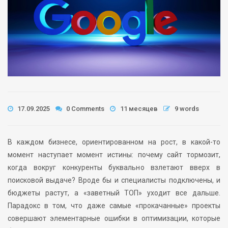
17.09.2025
0 Comments
11 месяцев
9 words
В каждом бизнесе, ориентированном на рост, в какой-то
момент наступает момент истины: почему сайт тормозит,
когда вокруг конкуренты буквально взлетают вверх в
поисковой выдаче? Вроде бы и специалисты подключены, и
бюджеты растут, а «заветный ТОП» уходит все дальше.
Парадокс в том, что даже самые «прокачанные» проекты
совершают элементарные ошибки в оптимизации, которые