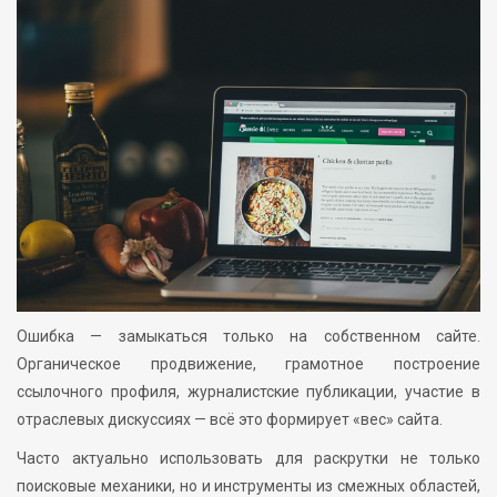
Ошибка — замыкаться только на собственном сайте.
Органическое продвижение, грамотное построение
ссылочного профиля, журналистские публикации, участие в
отраслевых дискуссиях — всё это формирует «вес» сайта.
Часто актуально использовать для раскрутки не только
поисковые механики, но и инструменты из смежных областей,