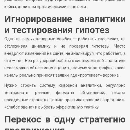
кейсы, делиться практическими советами.
Игнорирование аналитики
и тестирования гипотез
Одна из самых коварных ошибок — работать «вслепую», не
отслеживая динамику и не проверяя гипотезы. Часто
внедряют изменения на сайте, не анализируя, что работает, а
что — нет. Без регулярной работы с системами веб-аналитики
невозможно объективно оценить, почему упал трафик, какие
каналы реально приносят заявки, где «протекает» воронка.
Нужно строить систему сквозной аналитики, регулярно
тестировать разные форматы объявлений, тексты,
посадочные страницы. Только практика позволит определить
«слабое звено» и выбрать эффективную тактику.
Перекос в одну стратегию