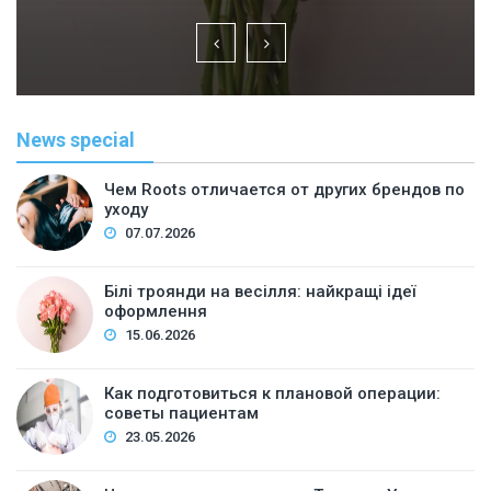
News special
Чем Roots отличается от других брендов по
уходу
07.07.2026
Білі троянди на весілля: найкращі ідеї
оформлення
15.06.2026
Как подготовиться к плановой операции:
советы пациентам
23.05.2026