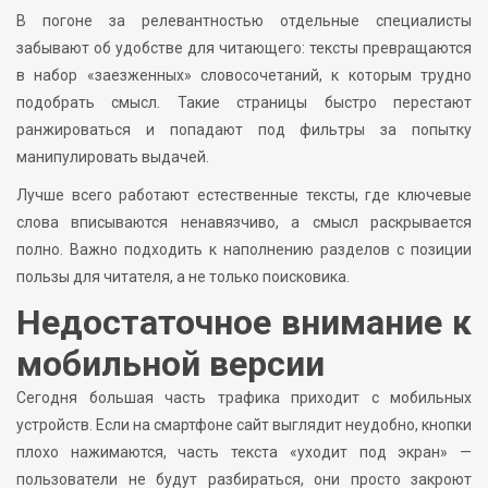
В погоне за релевантностью отдельные специалисты
забывают об удобстве для читающего: тексты превращаются
в набор «заезженных» словосочетаний, к которым трудно
подобрать смысл. Такие страницы быстро перестают
ранжироваться и попадают под фильтры за попытку
манипулировать выдачей.
Лучше всего работают естественные тексты, где ключевые
слова вписываются ненавязчиво, а смысл раскрывается
полно. Важно подходить к наполнению разделов с позиции
пользы для читателя, а не только поисковика.
Недостаточное внимание к
мобильной версии
Сегодня большая часть трафика приходит с мобильных
устройств. Если на смартфоне сайт выглядит неудобно, кнопки
плохо нажимаются, часть текста «уходит под экран» —
пользователи не будут разбираться, они просто закроют