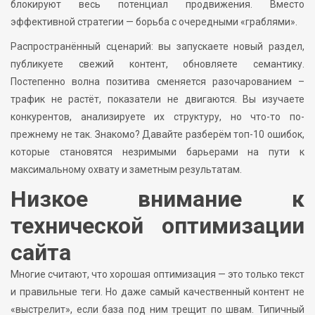
блокируют весь потенциал продвижения. Вместо
эффективной стратегии — борьба с очередными «граблями».
Распространённый сценарий: вы запускаете новый раздел,
публикуете свежий контент, обновляете семантику.
Постепенно волна позитива сменяется разочарованием –
трафик не растёт, показатели не двигаются. Вы изучаете
конкурентов, анализируете их структуру, но что-то по-
прежнему не так. Знакомо? Давайте разберём топ-10 ошибок,
которые становятся незримыми барьерами на пути к
максимальному охвату и заметным результатам.
Низкое внимание к
технической оптимизации
сайта
Многие считают, что хорошая оптимизация — это только текст
и правильные теги. Но даже самый качественный контент не
«выстрелит», если база под ним трещит по швам. Типичный