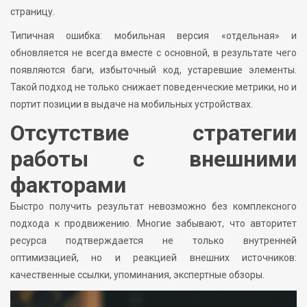
страницу.
Типичная ошибка: мобильная версия «отдельная» и
обновляется не всегда вместе с основной, в результате чего
появляются баги, избыточный код, устаревшие элементы.
Такой подход не только снижает поведенческие метрики, но и
портит позиции в выдаче на мобильных устройствах.
Отсутствие стратегии
работы с внешними
факторами
Быстро получить результат невозможно без комплексного
подхода к продвижению. Многие забывают, что авторитет
ресурса подтверждается не только внутренней
оптимизацией, но и реакцией внешних источников:
качественные ссылки, упоминания, экспертные обзоры.