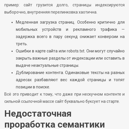
пример: сайт грузится долго, страницы индексируются
выборочно, внутренняя перелинковка хаотична.
Медленная загрузка страниц. Особенно критично для
мобильных устройств и рекламного трафика —
задержка всего в пару секунд снижает конверсии на
треть.
Ошибки в карте сайта или robots.txt. Они могут случайно
закрыть важные разделы от индексации или оставить в
выдаче неактуальные страницы.
Дублирование контента. Одинаковые тексты на разных
адресах разбавляют вес каждой страницы и топят
позиции в поиске.
Всё это приводит к тому, что даже при нескучном контенте и
сильной ссылочной массе сайт буквально буксует на старте.
Недостаточная
проработка семантики