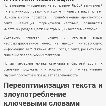
Пользователь — существо нетерпеливое. Любой запутанный
путь к нужному товару или услуге — минус в вашу пользу.
Ошибка многих проектов — пренебрежение архитектурой
сайта. Навигация формируется хаотично, появляются
«мертвые» разделы, важные страницы «закапаны» глубоко.
Сценарий: человек пришёл с рекламы, видит
неструктурированное меню, не находит интересующую
информацию за 2–3 клика. Итог — уход с сайта, рост отказов,
снижение поведенческих факторов.
Прямая иерархия, логика категорий и быстрый доступ к
основным продуктам или услугам — то, что увеличивает
глубину просмотра и повышает вовлеченность.
Переоптимизация текста и
злоупотребление
ключевыми словами