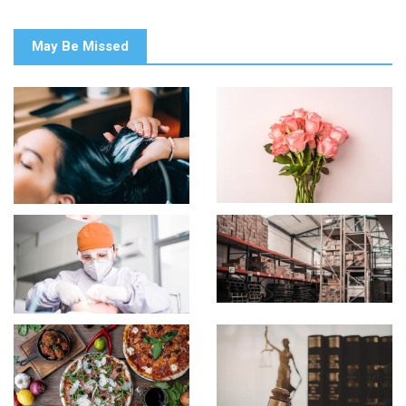
May Be Missed