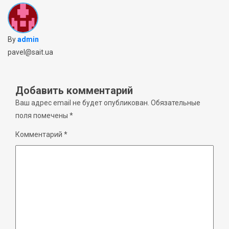
By
admin
pavel@sait.ua
Добавить комментарий
Ваш адрес email не будет опубликован.
Обязательные
поля помечены
*
Комментарий
*