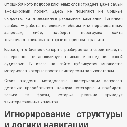
От ошибочного подбора ключевых слов страдает даже самый
амбициозный проект. Здесь не помогают ни мощные
бюджеты, ни агрессивные рекламные кампании. Типичная
ошибка — работа по слишком общим или нерелевантным
запросам, либо, наоборот, перегрузка сайта
«низкочастотниками», которые не приносят трафика.
Бывает, что бизнес экспертно разбирается в своей нише, но
совершенно не анализирует поисковое поведение своей
аудитории. В итоге на сайте публикуется множество
материалов, которые просто неинтересны пользователям.
Стоит внедрять методологию кластеризации запросов,
детально прорабатывать каждую категорию и подбирать
только те фразы, которые реально приведут
заинтересованных клиентов.
Игнорирование структуры
и логики навигации