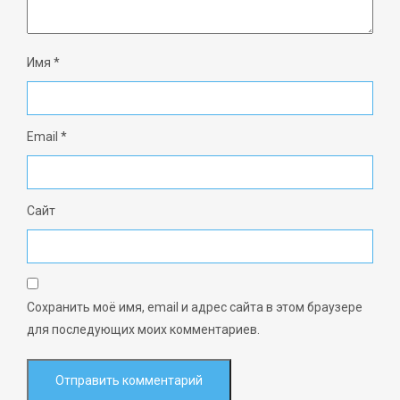
Имя
*
Email
*
Сайт
Сохранить моё имя, email и адрес сайта в этом браузере
для последующих моих комментариев.