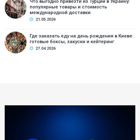
Что выгодно привезти из Турции в Украину:
популярные товары и стоимость
международной доставки
21.05.2026
Где заказать еду на день рождения в Киеве:
готовые боксы, закуски и кейтеринг
27.04.2026