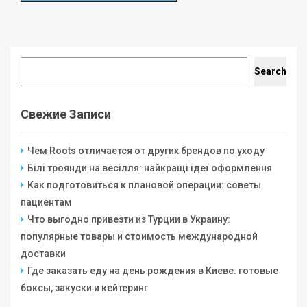
Search
Search
Свежие Записи
Чем Roots отличается от других брендов по уходу
Білі троянди на весілля: найкращі ідеї оформлення
Как подготовиться к плановой операции: советы
пациентам
Что выгодно привезти из Турции в Украину:
популярные товары и стоимость международной
доставки
Где заказать еду на день рождения в Киеве: готовые
боксы, закуски и кейтеринг