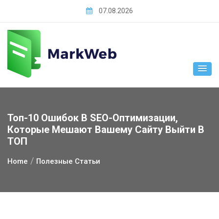
Skip
07.08.2026
to
content
Топ-10 Ошибок В SEO-Оптимизации,
Которые Мешают Вашему Сайту Выйти В
ТОП
Home
Полезные Статьи