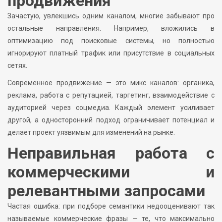
продвижения
Зачастую, увлекшись одним каналом, многие забывают про
остальные направления. Например, вложились в
оптимизацию под поисковые системы, но полностью
игнорируют платный трафик или присутствие в социальных
сетях.
Современное продвижение — это микс каналов: органика,
реклама, работа с репутацией, таргетинг, взаимодействие с
аудиторией через соцмедиа. Каждый элемент усиливает
другой, а односторонний подход ограничивает потенциал и
делает проект уязвимым для изменений на рынке.
Неправильная работа с
коммерческими и
релевантными запросами
Частая ошибка: при подборе семантики недооценивают так
называемые коммерческие фразы — те, что максимально