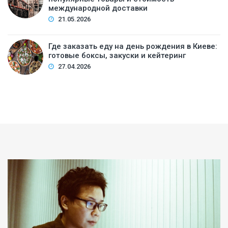
международной доставки
21.05.2026
Где заказать еду на день рождения в Киеве:
готовые боксы, закуски и кейтеринг
27.04.2026