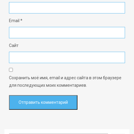
Email
*
Сайт
Сохранить моё имя, email и адрес сайта в этом браузере
для последующих моих комментариев.