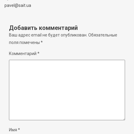
pavel@sait.ua
Добавить комментарий
Ваш адрес email не будет опубликован.
Обязательные
поля помечены
*
Комментарий
*
Имя
*