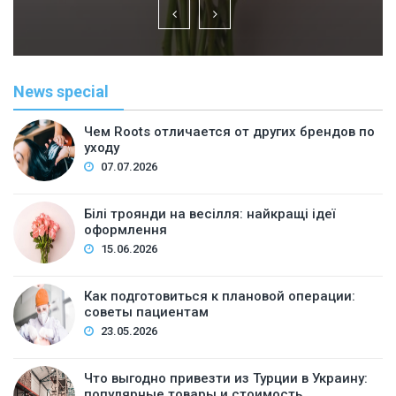
News special
Чем Roots отличается от других брендов по
уходу
07.07.2026
Білі троянди на весілля: найкращі ідеї
оформлення
15.06.2026
Как подготовиться к плановой операции:
советы пациентам
23.05.2026
Что выгодно привезти из Турции в Украину:
популярные товары и стоимость