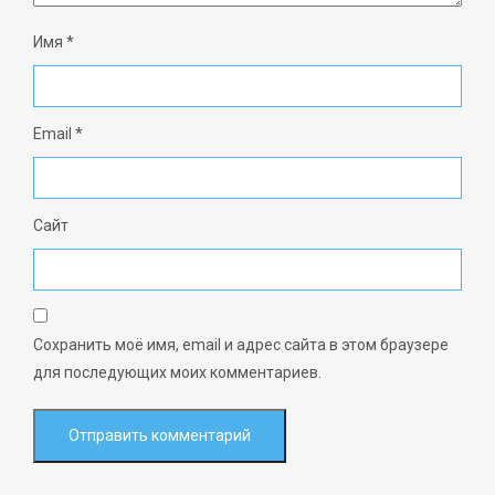
Имя
*
Email
*
Сайт
Сохранить моё имя, email и адрес сайта в этом браузере
для последующих моих комментариев.