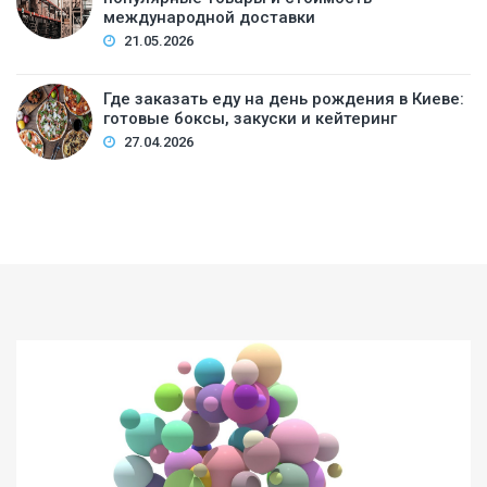
международной доставки
21.05.2026
Где заказать еду на день рождения в Киеве:
готовые боксы, закуски и кейтеринг
27.04.2026