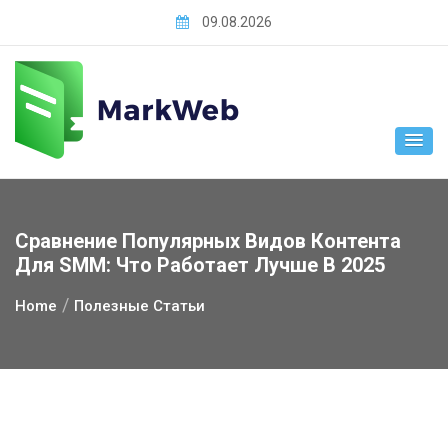
Skip
09.08.2026
to
content
Сравнение Популярных Видов Контента
Для SMM: Что Работает Лучше В 2025
Home
Полезные Статьи