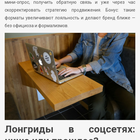
мини-опрос, получить обратную связь и уже через час
скорректировать стратегию продвижения. Бонус: такие
форматы увеличивают лояльность и делают бренд ближе —
без официоза и формализмов.
Лонгриды в соцсетях: