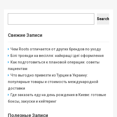
Search
Search
Свежие Записи
Чем Roots отличается от других брендов по уходу
Білі троянди на весілля: найкращі ідеї оформлення
Как подготовиться к плановой операции: советы
пациентам
Что выгодно привезти из Турции в Украину:
популярные товары и стоимость международной
доставки
Где заказать еду на день рождения в Киеве: готовые
боксы, закуски и кейтеринг
Полезные Записи