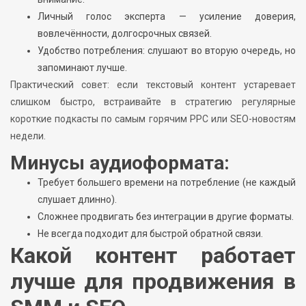
Личный голос эксперта — усиление доверия,
вовлечённости, долгосрочных связей.
Удобство потребления: слушают во вторую очередь, но
запоминают лучше.
Практический совет: если текстовый контент устаревает
слишком быстро, встраивайте в стратегию регулярные
короткие подкасты по самым горячим PPC или SEO-новостям
недели.
Минусы аудиоформата:
Требует большего времени на потребление (не каждый
слушает длинно).
Сложнее продвигать без интеграции в другие форматы.
Не всегда подходит для быстрой обратной связи.
Какой контент работает
лучше для продвижения в