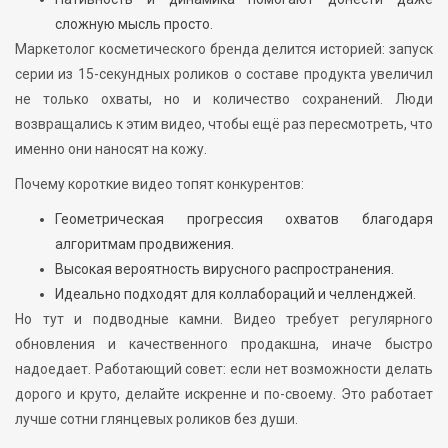
сложную мысль просто.
Маркетолог косметического бренда делится историей: запуск
серии из 15-секундных роликов о составе продукта увеличил
не только охваты, но и количество сохранений. Люди
возвращались к этим видео, чтобы ещё раз пересмотреть, что
именно они наносят на кожу.
Почему короткие видео топят конкурентов:
Геометрическая прогрессия охватов благодаря
алгоритмам продвижения.
Высокая вероятность вирусного распространения.
Идеально подходят для коллабораций и челленджей.
Но тут и подводные камни. Видео требует регулярного
обновления и качественного продакшна, иначе быстро
надоедает. Работающий совет: если нет возможности делать
дорого и круто, делайте искренне и по-своему. Это работает
лучше сотни глянцевых роликов без души.