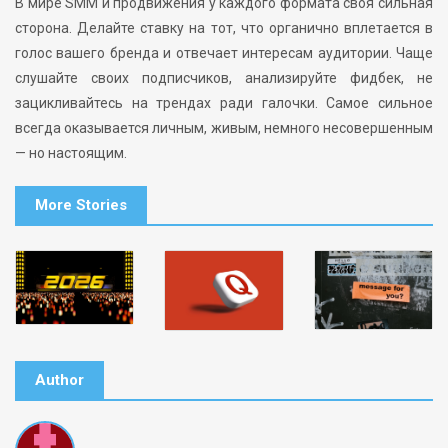
В мире SMM и продвижения у каждого формата своя сильная
сторона. Делайте ставку на тот, что органично вплетается в
голос вашего бренда и отвечает интересам аудитории. Чаще
слушайте своих подписчиков, анализируйте фидбек, не
зацикливайтесь на трендах ради галочки. Самое сильное
всегда оказывается личным, живым, немного несовершенным
— но настоящим.
More Stories
Author