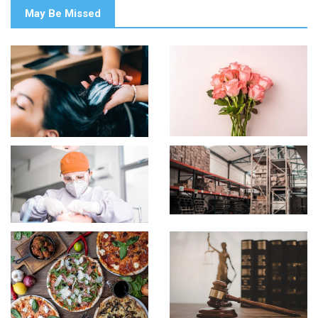
May Be Missed