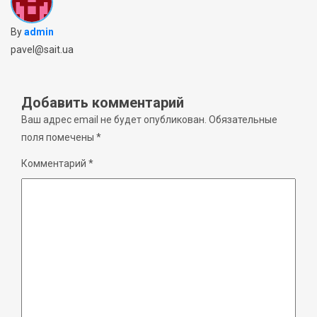
By
admin
pavel@sait.ua
Добавить комментарий
Ваш адрес email не будет опубликован.
Обязательные
поля помечены
*
Комментарий
*