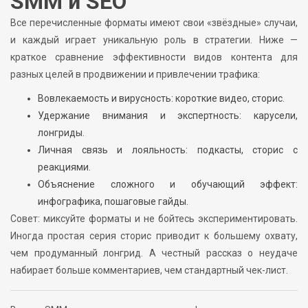
SMM и SEO
Все перечисленные форматы имеют свои «звёздные» случаи,
и каждый играет уникальную роль в стратегии. Ниже —
краткое сравнение эффективности видов контента для
разных целей в продвижении и привлечении трафика:
Вовлекаемость и вирусность: короткие видео, сторис.
Удержание внимания и экспертность: карусели,
лонгриды.
Личная связь и лояльность: подкасты, сторис с
реакциями.
Объяснение сложного и обучающий эффект:
инфографика, пошаговые гайды.
Совет: миксуйте форматы и не бойтесь экспериментировать.
Иногда простая серия сторис приводит к большему охвату,
чем продуманный лонгрид. А честный рассказ о неудаче
набирает больше комментариев, чем стандартный чек-лист.