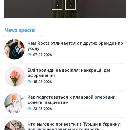
News special
Чем Roots отличается от других брендов по
уходу
07.07.2026
Білі троянди на весілля: найкращі ідеї
оформлення
15.06.2026
Как подготовиться к плановой операции:
советы пациентам
23.05.2026
Что выгодно привезти из Турции в Украину:
популярные товары и стоимость