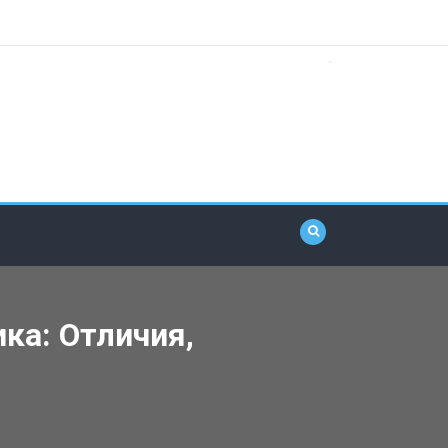
ка: Отличия,