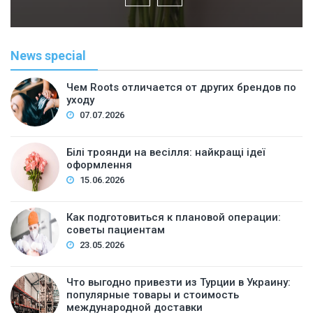
News special
Чем Roots отличается от других брендов по
уходу
07.07.2026
Білі троянди на весілля: найкращі ідеї
оформлення
15.06.2026
Как подготовиться к плановой операции:
советы пациентам
23.05.2026
Что выгодно привезти из Турции в Украину:
популярные товары и стоимость
международной доставки