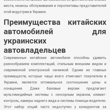
места, нюансы обслуживания и перспективы представителей
этой индустрии в Украине.
Преимущества китайских
автомобилей для
украинских
автовладельцев
Современные китайские автомобили способны удивить
разнообразием комплектаций, стильным внешним видом и
современной электронной начинкой. Одним из главных
преимуществ, которые чаще всего отмечают покупатели в
Украине, является оптимальное соотношение цены и
оснащения. Даже базовые версии предлагают
мультимедийные системы с сенсорным экраном, климат-
контроль, камеры заднего вида и системы помощи водителю.
Этот набор опций часто недоступен у конкурентов за