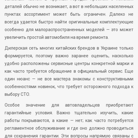
деталей обычно не возникает, а вот в небольших населенных
пунктах ассортимент может быть ограничен. Далеко не
всегда удается быстро найти оригинальные комплектующие
особенно для малораспространенных моделей — это может
увеличить простой автомобиля на время ремонта.
Дилерская сеть многих китайских брендов в Украине только
формируется, поэтому важно заранее оценить, насколько
удобно расположены сервисные центры конкретной марки и
как часто требуется обращение в официальный сервис. Еще
один нюанс — не все мастера знакомы с конструктивными
особенностями новинок, что требует осторожного подхода к
выбору СТО.
Особое значение для автовладельцев приобретают
гарантийные условия. Важно тщательно изучить, какие
работы покрываются, а какие — нет; как часто потребуется
регламентное обслуживание и где оно должно проводиться
для сохранения гарантии. Эти вопросы напрямую связаны с