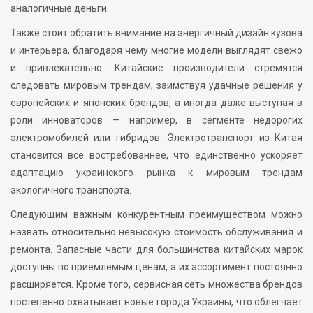
аналогичные деньги.
Также стоит обратить внимание на энергичный дизайн кузова
и интерьера, благодаря чему многие модели выглядят свежо
и привлекательно. Китайские производители стремятся
следовать мировым трендам, заимствуя удачные решения у
европейских и японских брендов, а иногда даже выступая в
роли инноваторов — например, в сегменте недорогих
электромобилей или гибридов. Электротранспорт из Китая
становится всё востребованнее, что единственно ускоряет
адаптацию украинского рынка к мировым трендам
экологичного транспорта.
Следующим важным конкурентным преимуществом можно
назвать относительно невысокую стоимость обслуживания и
ремонта. Запасные части для большинства китайских марок
доступны по приемлемым ценам, а их ассортимент постоянно
расширяется. Кроме того, сервисная сеть множества брендов
постепенно охватывает новые города Украины, что облегчает