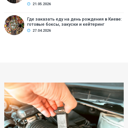
21.05.2026
Где заказать еду на день рождения в Киеве:
готовые боксы, закуски и кейтеринг
27.04.2026