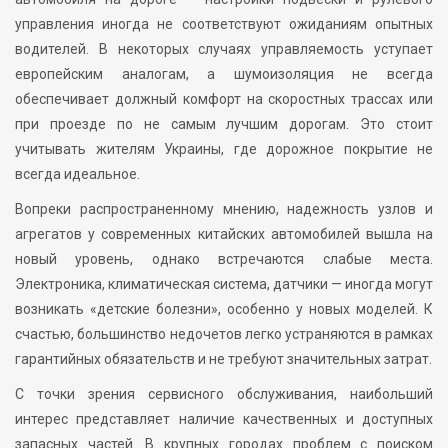
управления иногда не соответствуют ожиданиям опытных
водителей. В некоторых случаях управляемость уступает
европейским аналогам, а шумоизоляция не всегда
обеспечивает должный комфорт на скоростных трассах или
при проезде по не самым лучшим дорогам. Это стоит
учитывать жителям Украины, где дорожное покрытие не
всегда идеальное.
Вопреки распространенному мнению, надежность узлов и
агрегатов у современных китайских автомобилей вышла на
новый уровень, однако встречаются слабые места.
Электроника, климатическая система, датчики — иногда могут
возникать «детские болезни», особенно у новых моделей. К
счастью, большинство недочетов легко устраняются в рамках
гарантийных обязательств и не требуют значительных затрат.
С точки зрения сервисного обслуживания, наибольший
интерес представляет наличие качественных и доступных
запасных частей. В крупных городах проблем с поиском