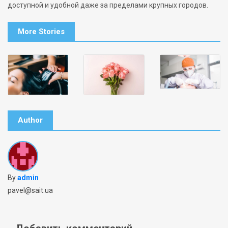
доступной и удобной даже за пределами крупных городов.
More Stories
Author
By
admin
pavel@sait.ua