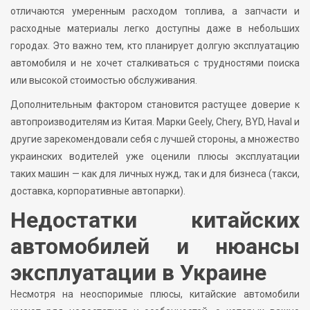
отличаются умеренным расходом топлива, а запчасти и
расходные материалы легко доступны даже в небольших
городах. Это важно тем, кто планирует долгую эксплуатацию
автомобиля и не хочет сталкиваться с трудностями поиска
или высокой стоимостью обслуживания.
Дополнительным фактором становится растущее доверие к
автопроизводителям из Китая. Марки Geely, Chery, BYD, Haval и
другие зарекомендовали себя с лучшей стороны, а множество
украинских водителей уже оценили плюсы эксплуатации
таких машин — как для личных нужд, так и для бизнеса (такси,
доставка, корпоративные автопарки).
Недостатки китайских
автомобилей и нюансы
эксплуатации в Украине
Несмотря на неоспоримые плюсы, китайские автомобили