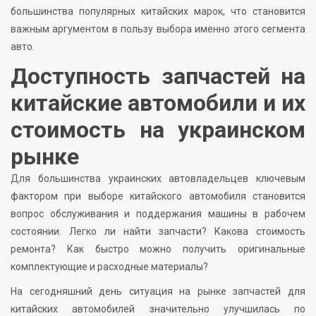
большинства популярных китайских марок, что становится
важным аргументом в пользу выбора именно этого сегмента
авто.
Доступность запчастей на
китайские автомобили и их
стоимость на украинском
рынке
Для большинства украинских автовладельцев ключевым
фактором при выборе китайского автомобиля становится
вопрос обслуживания и поддержания машины в рабочем
состоянии. Легко ли найти запчасти? Какова стоимость
ремонта? Как быстро можно получить оригинальные
комплектующие и расходные материалы?
На сегодняшний день ситуация на рынке запчастей для
китайских автомобилей значительно улучшилась по