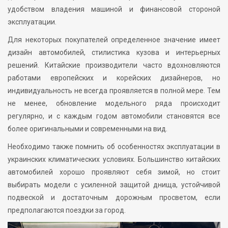
удобством владения машиной и финансовой стороной
эксплуатации.
Для некоторых покупателей определенное значение имеет
дизайн автомобилей, стилистика кузова и интерьерных
решений. Китайские производители часто вдохновляются
работами европейских и корейских дизайнеров, но
индивидуальность не всегда проявляется в полной мере. Тем
не менее, обновление модельного ряда происходит
регулярно, и с каждым годом автомобили становятся все
более оригинальными и современными на вид.
Необходимо также помнить об особенностях эксплуатации в
украинских климатических условиях. Большинство китайских
автомобилей хорошо проявляют себя зимой, но стоит
выбирать модели с усиленной защитой днища, устойчивой
подвеской и достаточным дорожным просветом, если
предполагаются поездки за город.