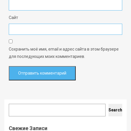
Сайт
Сохранить моё имя, email и адрес сайта в этом браузере
для последующих моих комментариев.
Search
Search
Свежие Записи