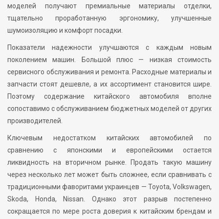
моделей получают премиальные материалы отделки,
тщательно проработанную эргономику, улучшенные
шумоизоляцию и комфорт посадки.
Показатели надежности улучшаются с каждым новым
поколением машин. Большой плюс — низкая стоимость
сервисного обслуживания и ремонта. Расходные материалы и
запчасти стоят дешевле, а их ассортимент становится шире.
Поэтому содержание китайского автомобиля вполне
сопоставимо с обслуживанием бюджетных моделей от других
производителей.
Ключевым недостатком китайских автомобилей по
сравнению с японскими и европейскими остается
ликвидность на вторичном рынке. Продать такую машину
через несколько лет может быть сложнее, если сравнивать с
традиционными фаворитами украинцев — Toyota, Volkswagen,
Skoda, Honda, Nissan. Однако этот разрыв постепенно
сокращается по мере роста доверия к китайским брендам и