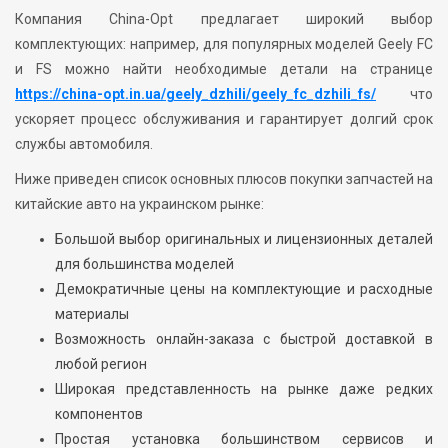
Компания China-Opt предлагает широкий выбор
комплектующих: например, для популярных моделей Geely FC
и FS можно найти необходимые детали на странице
https://china-opt.in.ua/geely_dzhili/geely_fc_dzhili_fs/
что
ускоряет процесс обслуживания и гарантирует долгий срок
службы автомобиля.
Ниже приведен список основных плюсов покупки запчастей на
китайские авто на украинском рынке:
Большой выбор оригинальных и лицензионных деталей
для большинства моделей
Демократичные цены на комплектующие и расходные
материалы
Возможность онлайн-заказа с быстрой доставкой в
любой регион
Широкая представленность на рынке даже редких
компонентов
Простая установка большинством сервисов и