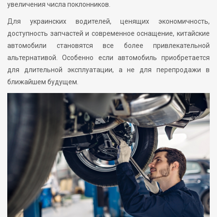
увеличения числа поклонников.
Для украинских водителей, ценящих экономичность,
доступность запчастей и современное оснащение, китайские
автомобили становятся все более привлекательной
альтернативой. Особенно если автомобиль приобретается
для длительной эксплуатации, а не для перепродажи в
ближайшем будущем.