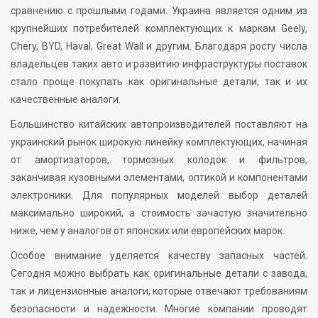
сравнению с прошлыми годами. Украина является одним из
крупнейших потребителей комплектующих к маркам Geely,
Chery, BYD, Haval, Great Wall и другим. Благодаря росту числа
владельцев таких авто и развитию инфраструктуры поставок
стало проще покупать как оригинальные детали, так и их
качественные аналоги.
Большинство китайских автопроизводителей поставляют на
украинский рынок широкую линейку комплектующих, начиная
от амортизаторов, тормозных колодок и фильтров,
заканчивая кузовными элементами, оптикой и компонентами
электроники. Для популярных моделей выбор деталей
максимально широкий, а стоимость зачастую значительно
ниже, чем у аналогов от японских или европейских марок.
Особое внимание уделяется качеству запасных частей.
Сегодня можно выбрать как оригинальные детали с завода,
так и лицензионные аналоги, которые отвечают требованиям
безопасности и надежности. Многие компании проводят