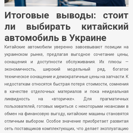
Итоговые выводы: стоит
ли выбирать китайский
автомобиль в Украине
Китайские автомобили уверенно завоевывают позиции на
украинском рынке, предлагая выгодное сочетание цены,
оснащения и доступности обслуживания. Их плюсы —
экономичность, широкий модельный ряд, богатое
техническое оснащение и демократичные цены на запчасти. К
недостаткам относятся быстрая потеря стоимости, сомнения
в качестве отделочных материалов и пока неидеальная
ликвидность на «вторичке». Для прагматичных
пользователей, готовых мириться с некоторыми нюансами в
обмен на финансовую выгоду, китайские машины становятся
отличным выбором. Особое значение приобретает развитая
сеть поставщиков комплектующих, что делает эксплуатацию