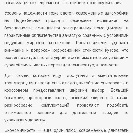
организацию своевременного технического обслуживания.
Уровень надежности тоже растет: современные автомобили
из Поднебесной проходят серьезные испытания на
безопасность, оснащаются электронными помощниками, а
гарантийные обязательства зачастую сравнимы с условиями
ведущих мировых концернов. Производители уделяют
внимание и вопросам коррозионной стойкости кузова, что
особенно актуально для украинских климатических условий —
суровой зимы, частых перепадов температур, влажности.
Для семей, которые ищут доступный и вместительный
транспорт для повседневных задач, китайские универсалы и
кроссоверы предоставляют широкий выбор. Большой
багажник, просторный салон, высокий клиренс, а также
разнообразие комплектаций позволяют подобрать
оптимальное решение для длительных поездок по
украинским дорогам.
Экономичность — еще один плюс: современные двигатели