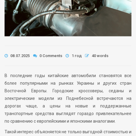
08.07.2025
0 Comments
1 год
40 words
В последние годы китайские автомобили становятся все
более популярными на рынках Украины и других стран
Восточной Европы. Городские кроссоверы, седаны и
электрические модели из Поднебесной встречаются на
дорогах чаще, а цены на новые и поддержанные
транспортные средства выглядят гораздо привлекательнее
по сравнению с европейскими и японскими аналогами.
Такой интерес объясняется не только выгодной стоимостью и