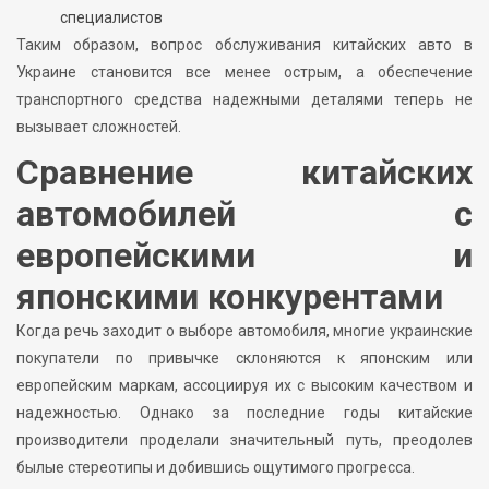
специалистов
Таким образом, вопрос обслуживания китайских авто в
Украине становится все менее острым, а обеспечение
транспортного средства надежными деталями теперь не
вызывает сложностей.
Сравнение китайских
автомобилей с
европейскими и
японскими конкурентами
Когда речь заходит о выборе автомобиля, многие украинские
покупатели по привычке склоняются к японским или
европейским маркам, ассоциируя их с высоким качеством и
надежностью. Однако за последние годы китайские
производители проделали значительный путь, преодолев
былые стереотипы и добившись ощутимого прогресса.