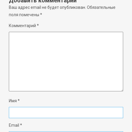
Добавить комментарий
Ваш адрес email не будет опубликован.
Обязательные
поля помечены
*
Комментарий
*
Имя
*
Email
*