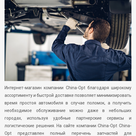
Интернет-магазин компании China-Opt благодаря широкому
ассортименту и быстрой доставке позволяет минимизировать
время простоя автомобиля в случае поломок, а получить
необходимое обслуживание можно даже в небольших
городах, используя удобные партнерские сервисы и
логистические решения. На сайте компании China-Opt China-
Opt представлен полный перечень запчастей для