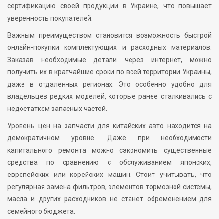
сертификацию своей продукции в Украине, что повышает
уверенность покупателей.
Важным преимуществом становится возможность быстрой
онлайн-покупки комплектующих и расходных материалов.
Заказав необходимые детали через интернет, можно
получить их в кратчайшие сроки по всей территории Украины,
даже в отдаленных регионах. Это особенно удобно для
владельцев редких моделей, которые ранее сталкивались с
недостатком запасных частей.
Уровень цен на запчасти для китайских авто находится на
демократичном уровне. Даже при необходимости
капитального ремонта можно сэкономить существенные
средства по сравнению с обслуживанием японских,
европейских или корейских машин. Стоит учитывать, что
регулярная замена фильтров, элементов тормозной системы,
масла и других расходников не станет обременением для
семейного бюджета.