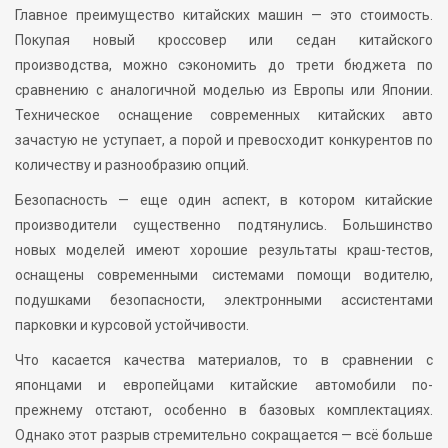
Главное преимущество китайских машин — это стоимость.
Покупая новый кроссовер или седан китайского
производства, можно сэкономить до трети бюджета по
сравнению с аналогичной моделью из Европы или Японии.
Техническое оснащение современных китайских авто
зачастую не уступает, а порой и превосходит конкурентов по
количеству и разнообразию опций.
Безопасность — еще один аспект, в котором китайские
производители существенно подтянулись. Большинство
новых моделей имеют хорошие результаты краш-тестов,
оснащены современными системами помощи водителю,
подушками безопасности, электронными ассистентами
парковки и курсовой устойчивости.
Что касается качества материалов, то в сравнении с
японцами и европейцами китайские автомобили по-
прежнему отстают, особенно в базовых комплектациях.
Однако этот разрыв стремительно сокращается — всё больше