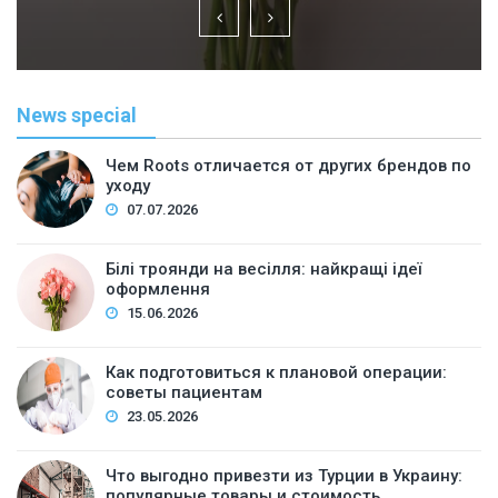
News special
Чем Roots отличается от других брендов по
уходу
07.07.2026
Білі троянди на весілля: найкращі ідеї
оформлення
15.06.2026
Как подготовиться к плановой операции:
советы пациентам
23.05.2026
Что выгодно привезти из Турции в Украину:
популярные товары и стоимость