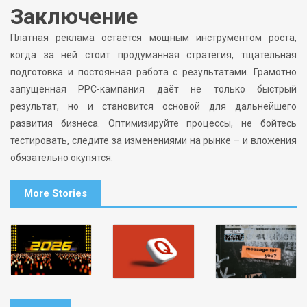
Заключение
Платная реклама остаётся мощным инструментом роста,
когда за ней стоит продуманная стратегия, тщательная
подготовка и постоянная работа с результатами. Грамотно
запущенная PPC-кампания даёт не только быстрый
результат, но и становится основой для дальнейшего
развития бизнеса. Оптимизируйте процессы, не бойтесь
тестировать, следите за изменениями на рынке – и вложения
обязательно окупятся.
More Stories