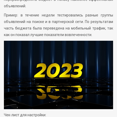
объявлений.
Пример: в течение недели тестировались разные группы
объявлений на поиске и в партнерской сети. По результатам
часть бюджета была переведена на мобильный трафик, так
как он показал лучшие показатели вовлеченности.
Чек-лист для настройки: