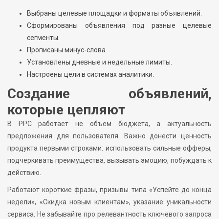
Выбраны целевые площадки и форматы объявлений.
Сформированы объявления под разные целевые
сегменты.
Прописаны минус-слова.
Установлены дневные и недельные лимиты.
Настроены цели в системах аналитики.
Создание объявлений,
которые цепляют
В PPC работает не объем бюджета, а актуальность
предложения для пользователя. Важно донести ценность
продукта первыми строками: использовать сильные офферы,
подчеркивать преимущества, вызывать эмоцию, побуждать к
действию.
Работают короткие фразы, призывы типа «Успейте до конца
недели», «Скидка новым клиентам», указание уникальности
сервиса. Не забывайте про релевантность ключевого запроса