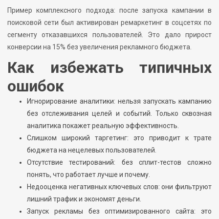
Пример комплексного подхода: после запуска кампании в
поисковой сети был активирован ремаркетинг в соцсетях по
сегменту отказавшихся пользователей. Это дало прирост
конверсии на 15% без увеличения рекламного бюджета.
Как избежать типичных
ошибок
Игнорирование аналитики: нельзя запускать кампанию
без отслеживания целей и событий. Только сквозная
аналитика покажет реальную эффективность.
Слишком широкий таргетинг: это приводит к трате
бюджета на нецелевых пользователей.
Отсутствие тестирований: без сплит-тестов сложно
понять, что работает лучше и почему.
Недооценка негативных ключевых слов: они фильтруют
лишний трафик и экономят деньги.
Запуск рекламы без оптимизированного сайта: это