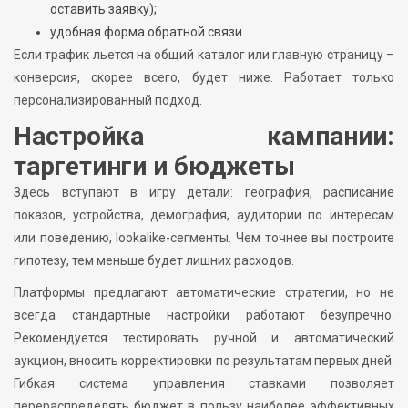
оставить заявку);
удобная форма обратной связи.
Если трафик льется на общий каталог или главную страницу –
конверсия, скорее всего, будет ниже. Работает только
персонализированный подход.
Настройка кампании:
таргетинги и бюджеты
Здесь вступают в игру детали: география, расписание
показов, устройства, демография, аудитории по интересам
или поведению, lookalike-сегменты. Чем точнее вы построите
гипотезу, тем меньше будет лишних расходов.
Платформы предлагают автоматические стратегии, но не
всегда стандартные настройки работают безупречно.
Рекомендуется тестировать ручной и автоматический
аукцион, вносить корректировки по результатам первых дней.
Гибкая система управления ставками позволяет
перераспределять бюджет в пользу наиболее эффективных