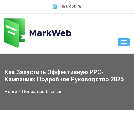
Skip
05.08.2026
to
content
Как Запустить Эффективную PPC-
Кампанию: Подробное Руководство 2025
Home
Полезные Статьи