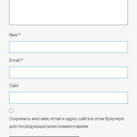
Имя
*
Email
*
Сайт
Сохранить моё имя, email и адрес сайта в этом браузере
для последующих моих комментариев.