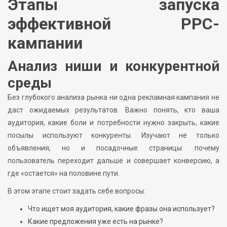
Этапы запуска
эффективной PPC-
кампании
Анализ ниши и конкурентной
среды
Без глубокого анализа рынка ни одна рекламная кампания не
даст ожидаемых результатов. Важно понять, кто ваша
аудитория, какие боли и потребности нужно закрыть, какие
посылы используют конкуренты. Изучают не только
объявления, но и посадочные страницы: почему
пользователь переходит дальше и совершает конверсию, а
где «остается» на половине пути.
В этом этапе стоит задать себе вопросы:
Что ищет моя аудитория, какие фразы она использует?
Какие предложения уже есть на рынке?