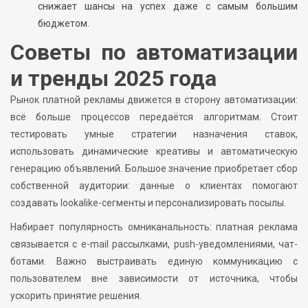
снижает шансы на успех даже с самым большим
бюджетом.
Советы по автоматизации
и тренды 2025 года
Рынок платной рекламы движется в сторону автоматизации:
всё больше процессов передаётся алгоритмам. Стоит
тестировать умные стратегии назначения ставок,
использовать динамические креативы и автоматическую
генерацию объявлений. Большое значение приобретает сбор
собственной аудитории: данные о клиентах помогают
создавать lookalike-сегменты и персонализировать посылы.
Набирает популярность омниканальность: платная реклама
связывается с e-mail рассылками, push-уведомлениями, чат-
ботами. Важно выстраивать единую коммуникацию с
пользователем вне зависимости от источника, чтобы
ускорить принятие решения.