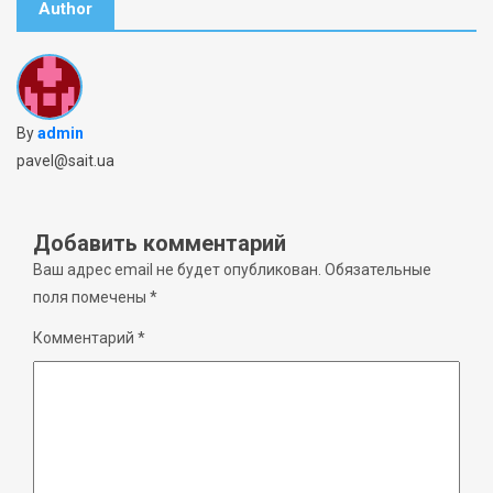
Author
By
admin
pavel@sait.ua
Добавить комментарий
Ваш адрес email не будет опубликован.
Обязательные
поля помечены
*
Комментарий
*