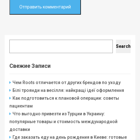
Search
Search
Свежие Записи
Чем Roots отличается от других брендов по уходу
Білі троянди на весілля: найкращі ідеї оформлення
Как подготовиться к плановой операции: советы
пациентам
Что выгодно привезти из Турции в Украину:
популярные товары и стоимость международной
доставки
Где заказать еду на день рождения в Киеве: готовые