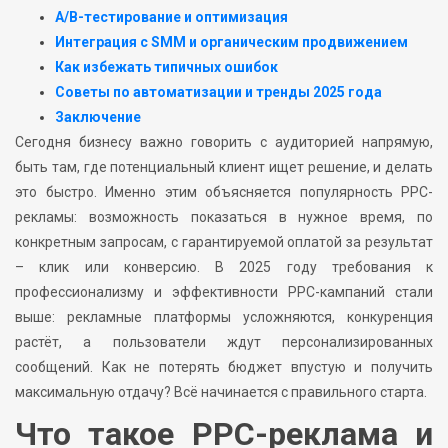
A/B-тестирование и оптимизация
Интеграция с SMM и органическим продвижением
Как избежать типичных ошибок
Советы по автоматизации и тренды 2025 года
Заключение
Сегодня бизнесу важно говорить с аудиторией напрямую,
быть там, где потенциальный клиент ищет решение, и делать
это быстро. Именно этим объясняется популярность PPC-
рекламы: возможность показаться в нужное время, по
конкретным запросам, с гарантируемой оплатой за результат
– клик или конверсию. В 2025 году требования к
профессионализму и эффективности PPC-кампаний стали
выше: рекламные платформы усложняются, конкуренция
растёт, а пользователи ждут персонализированных
сообщений. Как не потерять бюджет впустую и получить
максимальную отдачу? Всё начинается с правильного старта.
Что такое PPC-реклама и