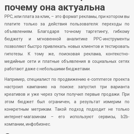
почему она актуальна
PPC, или плата за клик, – это формат рекламы, при котором вы
платите только за действия пользователя: переходы по
объявлениям. Благодаря точному таргетингу, гибкому
бюджету и мгновенной аналитике PPC-инструменты
позволяют быстро привлекать новых клиентов и тестировать
гипотезы. К тому же, поисковая реклама, контекстно-
медийные сети и платные объявления в социальных сетях
работают даже с небольшими бюджетами.
Например, специалист по продвижению e-commerce проекта
настроил кампанию на поиске: запустил три варианта
креативов и уже через сутки получил первые продажи. При
этом бюджет был ограничен, а результат измерим по
конкретным метрикам. Такой подход подходит не только
интернет-магазинам – его используют сервисы, b2b-
компании, инфобизнес.