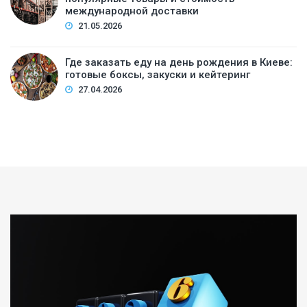
международной доставки
21.05.2026
Где заказать еду на день рождения в Киеве:
готовые боксы, закуски и кейтеринг
27.04.2026