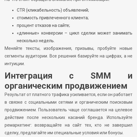
CTR (кликабельность) объявлений;
стоимость привлеченного клиента;
процент отказов на сайте;
«длинные» конверсии – цикл сделки может занимать
несколько недель.
Меняйте тексты, изображения, призывы, пробуйте новые
сегменты аудитории. Все решения базируйте на цифрах, а не
интуиции.
Интеграция с SMM и
органическим продвижением
Результат от платного трафика усиливается, если он работает
в связке с социальными сетями и органическим поисковым
продвижением. Пользователь чаще соглашается на целевое
действие после нескольких касаний бренда. Используйте
ремаркетинг: возвращайте на сайт тех, кто не завершил
сделку, предлагайте им специальные условия или бонусы.