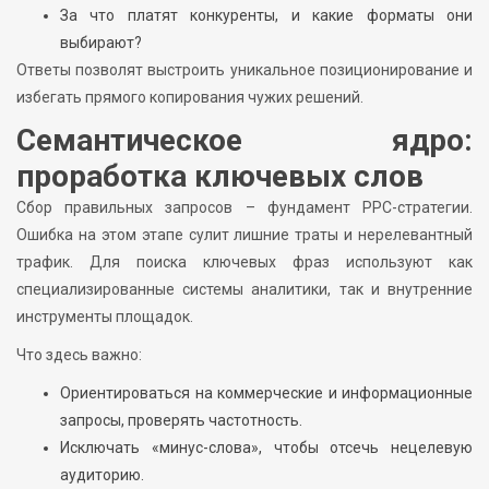
За что платят конкуренты, и какие форматы они
выбирают?
Ответы позволят выстроить уникальное позиционирование и
избегать прямого копирования чужих решений.
Семантическое ядро:
проработка ключевых слов
Сбор правильных запросов – фундамент PPC-стратегии.
Ошибка на этом этапе сулит лишние траты и нерелевантный
трафик. Для поиска ключевых фраз используют как
специализированные системы аналитики, так и внутренние
инструменты площадок.
Что здесь важно:
Ориентироваться на коммерческие и информационные
запросы, проверять частотность.
Исключать «минус-слова», чтобы отсечь нецелевую
аудиторию.