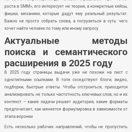
роста в SMM», его интересует не теория, а конкретные кейсы,
фишки, механики, которые дадут ему реальный результат.
Важно не просто собрать слова, а погрузиться в суть: чего
хочет найти человек по тому или иному запросу.
Актуальные методы
поиска и семантического
расширения в 2025 году
В 2025 году страницы выдачи уже не похожи на лист с
однотипными ссылками. В топе соседствуют блоги, видео,
подборки, быстрые ответы. Чтобы отстроиться, приходится
анализировать не только частотность ключевых слов, но и их
контекст – какие задачи решает аудитория, какие форматы
предпочитает, как меняется формулировка в зависимости от
этапа воронки.
Есть несколько рабочих направлений, чтобы не пропустить