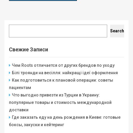
Search
Search
Свежие Записи
Чем Roots отличается от других брендов по уходу
Білі троянди на весілля: найкращі ідеї оформлення
Как подготовиться к плановой операции: советы
пациентам
Что выгодно привезти из Турции в Украину:
популярные товары и стоимость международной
доставки
Где заказать еду на день рождения в Киеве: готовые
боксы, закуски и кейтеринг