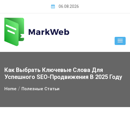
Skip
06.08.2026
to
content
Как Выбрать Ключевые Слова Для
Успешного SEO-Продвижения В 2025 Году
Home
Полезные Статьи