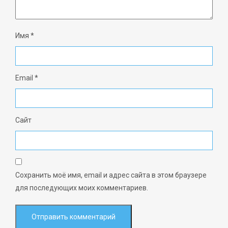
Имя
*
Email
*
Сайт
Сохранить моё имя, email и адрес сайта в этом браузере
для последующих моих комментариев.