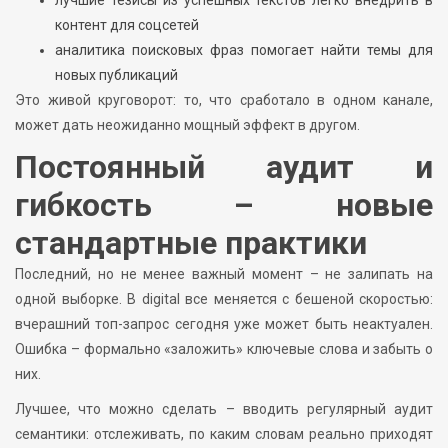
контент для соцсетей
аналитика поисковых фраз помогает найти темы для
новых публикаций
Это живой круговорот: то, что сработало в одном канале,
может дать неожиданно мощный эффект в другом.
Постоянный аудит и
гибкость – новые
стандартные практики
Последний, но не менее важный момент – не залипать на
одной выборке. В digital все меняется с бешеной скоростью:
вчерашний топ-запрос сегодня уже может быть неактуален.
Ошибка – формально «заложить» ключевые слова и забыть о
них.
Лучшее, что можно сделать – вводить регулярный аудит
семантики: отслеживать, по каким словам реально приходят