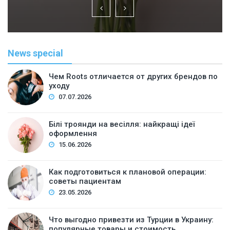
News special
Чем Roots отличается от других брендов по
уходу
07.07.2026
Білі троянди на весілля: найкращі ідеї
оформлення
15.06.2026
Как подготовиться к плановой операции:
советы пациентам
23.05.2026
Что выгодно привезти из Турции в Украину:
популярные товары и стоимость