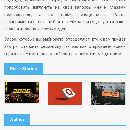
попробовать взглянуть на свои запросы иначе: глазами
пользователя, а не только специалиста. Расти,
экспериментировать, не бояться убирать из ядра устаревшие
слова и добавлять свежие идеи.
Слова, которые вы выбираете, определяют, кто к вам придёт
завтра. Откройте семантику так же, как открываете новые
горизонты – с интересом, гибкостью и вниманием к деталям.
More Stories
Author