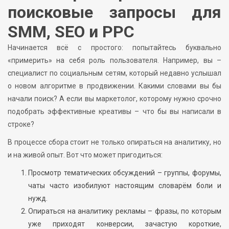
поисковые запросы для
SMM, SEO и PPC
Начинается всё с простого: попытайтесь буквально
«примерить» на себя роль пользователя. Например, вы –
специалист по социальным сетям, который недавно услышал
о новом алгоритме в продвижении. Какими словами вы бы
начали поиск? А если вы маркетолог, которому нужно срочно
подобрать эффективные креативы – что бы вы написали в
строке?
В процессе сбора стоит не только опираться на аналитику, но
и на живой опыт. Вот что может пригодиться:
Просмотр тематических обсуждений – группы, форумы,
чаты часто изобилуют настоящим словарём боли и
нужд.
Опираться на аналитику рекламы – фразы, по которым
уже приходят конверсии, зачастую короткие,