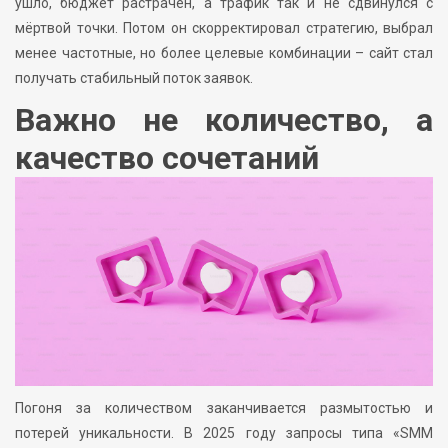
ушло, бюджет растрачен, а трафик так и не сдвинулся с
мёртвой точки. Потом он скорректировал стратегию, выбрал
менее частотные, но более целевые комбинации – сайт стал
получать стабильный поток заявок.
Важно не количество, а
качество сочетаний
Погоня за количеством заканчивается размытостью и
потерей уникальности. В 2025 году запросы типа «SMM