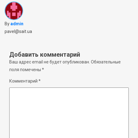
By
admin
pavel@sait.ua
Добавить комментарий
Ваш адрес email не будет опубликован.
Обязательные
поля помечены
*
Комментарий
*