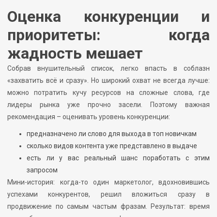
Оценка конкуренции и
приоритеты: когда
жадность мешает
Собрав внушительный список, легко впасть в соблазн
«захватить всё и сразу». Но широкий охват не всегда лучше:
можно потратить кучу ресурсов на сложные слова, где
лидеры рынка уже прочно засели. Поэтому важная
рекомендация – оценивать уровень конкуренции:
предназначено ли слово для выхода в топ новичкам
сколько видов контента уже представлено в выдаче
есть ли у вас реальный шанс поработать с этим
запросом
Мини-история: когда-то один маркетолог, вдохновившись
успехами конкурентов, решил вложиться сразу в
продвижение по самым частым фразам. Результат: время