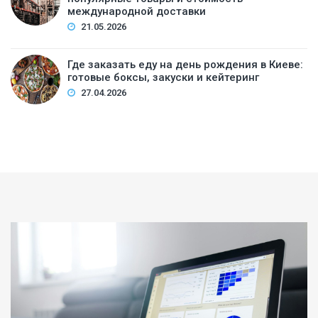
международной доставки
21.05.2026
Где заказать еду на день рождения в Киеве:
готовые боксы, закуски и кейтеринг
27.04.2026