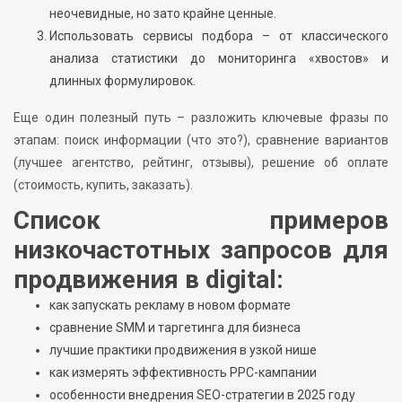
неочевидные, но зато крайне ценные.
Использовать сервисы подбора – от классического
анализа статистики до мониторинга «хвостов» и
длинных формулировок.
Еще один полезный путь – разложить ключевые фразы по
этапам: поиск информации (что это?), сравнение вариантов
(лучшее агентство, рейтинг, отзывы), решение об оплате
(стоимость, купить, заказать).
Список примеров
низкочастотных запросов для
продвижения в digital:
как запускать рекламу в новом формате
сравнение SMM и таргетинга для бизнеса
лучшие практики продвижения в узкой нише
как измерять эффективность PPC-кампании
особенности внедрения SEO-стратегии в 2025 году