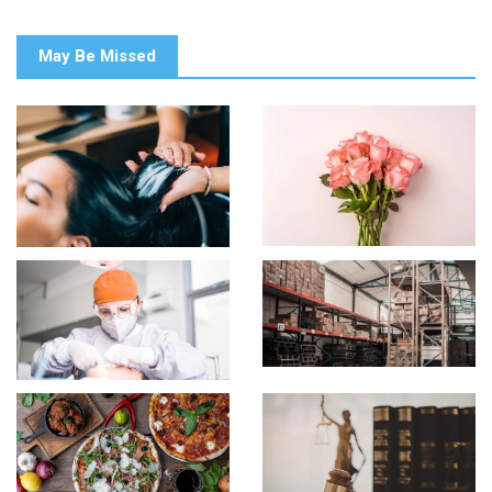
May Be Missed