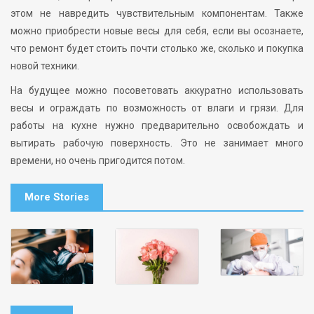
этом не навредить чувствительным компонентам. Также
можно приобрести новые весы для себя, если вы осознаете,
что ремонт будет стоить почти столько же, сколько и покупка
новой техники.
На будущее можно посоветовать аккуратно использовать
весы и ограждать по возможность от влаги и грязи. Для
работы на кухне нужно предварительно освобождать и
вытирать рабочую поверхность. Это не занимает много
времени, но очень пригодится потом.
More Stories