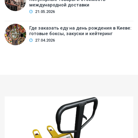
международной доставки
21.05.2026
Где заказать еду на день рождения в Киеве:
готовые боксы, закуски и кейтеринг
27.04.2026