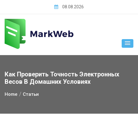
Skip
08.08.2026
to
content
Как Проверить Точность Электронных
Весов В Домашних Условиях
Home
Статьи