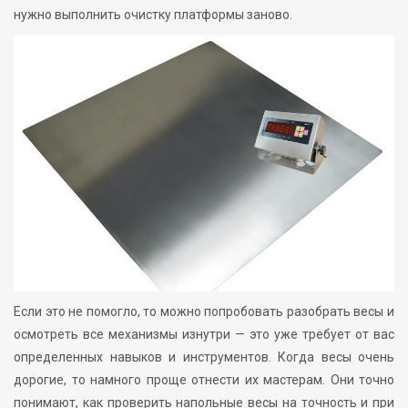
нужно выполнить очистку платформы заново.
Если это не помогло, то можно попробовать разобрать весы и
осмотреть все механизмы изнутри — это уже требует от вас
определенных навыков и инструментов. Когда весы очень
дорогие, то намного проще отнести их мастерам. Они точно
понимают, как проверить напольные весы на точность и при