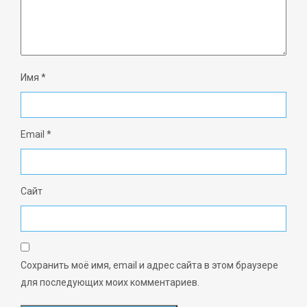
Имя
*
Email
*
Сайт
Сохранить моё имя, email и адрес сайта в этом браузере
для последующих моих комментариев.