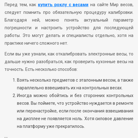
Перед тем, как
купить роклу с весами
на сайте Мир весов,
следует помнить про обязательную процедуру калибровки.
Благодаря ней, можно понять актуальный параметр
погрешности и настроить устройство для последующей
работы. Это могут делать и специалисты отдельно, хотя на
практике ничего сложного нет.
Если вы уже узнали, как откалибровать электронные весы, то
дальше нужно разобраться, как проверить кухонные весы на
точность. Есть несколько способов:
Взять несколько предметов с эталонным весом, а также
параллельно взвешивать их на контрольных весах.
Иногда можно обойтись и без сторонних контрольных
весов. Вы поймете, что устройство нуждается в ремонте
или перенастройке, если после окончания взвешивания
на дисплее не появляется ноль. Хотя силовое давление
на платформу уже прекратилось.