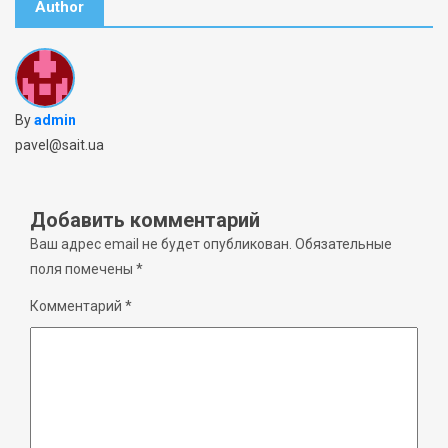
Author
By
admin
pavel@sait.ua
Добавить комментарий
Ваш адрес email не будет опубликован.
Обязательные
поля помечены
*
Комментарий
*