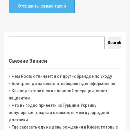
Search
Search
Свежие Записи
Чем Roots отличается от других брендов по уходу
Білі троянди на весілля: найкращі ідеї оформлення
Как подготовиться к плановой операции: советы
пациентам
Что выгодно привезти из Турции в Украину:
популярные товары и стоимость международной
доставки
Где заказать еду на день рождения в Киеве: готовые