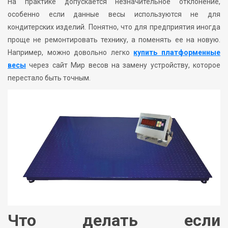
На практике допускается незначительное отклонение,
особенно если данные весы используются не для
кондитерских изделий. Понятно, что для предприятия иногда
проще не ремонтировать технику, а поменять ее на новую.
Например, можно довольно легко
купить платформенные
весы
через сайт Мир весов на замену устройству, которое
перестало быть точным.
Что делать если