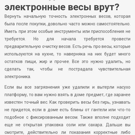
электронные весы врут?
Вернуть начальную точность электронных весов, которая
была после покупки, довольно часто можно самостоятельно.
Иметь при этом особые инструменты или приспособления не
требуется. Но для начала требуется провести
предварительную очистку весов. Есть речь про весы, которые
используются на кухне, то наверняка на них будет много
остатков пищи, жир и прочее. Все это нужно удалить, но
сделать так, чтобы не пострадала чувствительная
электроника.
Если вы все загрязнения уже удалили и вытерли насухо
платформу, то вам нужно взять в доме предмет, где заранее
известен точный вес. Как проверить весы без гирь, узнавать
не придется, если в доме есть блины от гантели или что-то
подобное с фиксированным весом. Также вполне подходит
еще не открытая упаковка соли или сахара. Дальше вы
смотрите, действительно ли показания корректные либо