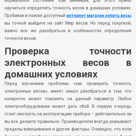
нормальное состояние. Как минимум, для этого нужно
научиться определять точность весов в домашних условиях.
Пробивая в поиске доступный
интернет магазин купить весы
вы точной выйдите на сайт Мир весов. Но перед покупкой,
важно все же разобраться в особенностях определения
точности весов.
Проверка точности
электронных весов в
домашних условиях
Перед изучением проблемы «как проверить точность
электронных весов», имеет смысл разобраться в том, что
конкретно может повлиять на данный параметр. Любое
электрооборудование может дать сбой. В первую очередь
стоит смотреть на эксплуатацию прибора – действительно ли
вы все делаете правильно. Производители всегда указывают
пределы взвешивания и другие факторы. Очевидно, что если