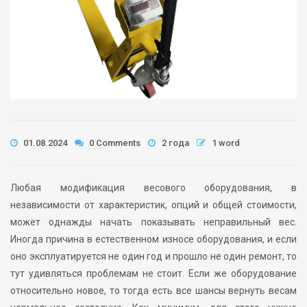
01.08.2024
0 Comments
2 года
1 word
Любая модификация весового оборудования, в
независимости от характеристик, опций и общей стоимости,
может однажды начать показывать неправильный вес.
Иногда причина в естественном износе оборудования, и если
оно эксплуатируется не один год и прошло не один ремонт, то
тут удивляться проблемам не стоит. Если же оборудование
относительно новое, то тогда есть все шансы вернуть весам