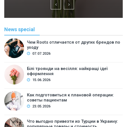
News special
Чем Roots отличается от других брендов по
уходу
07.07.2026
Білі троянди на весілля: найкращі ідеї
оформлення
15.06.2026
Как подготовиться к плановой операции:
советы пациентам
23.05.2026
Что выгодно привезти из Турции в Украину:
популярные товары и стоимость