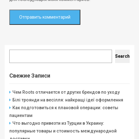
Search
Search
Свежие Записи
Чем Roots отличается от других брендов по уходу
Білі троянди на весілля: найкращі ідеї оформлення
Как подготовиться к плановой операции: советы
пациентам
Что выгодно привезти из Турции в Украину:
популярные товары и стоимость международной
доставки