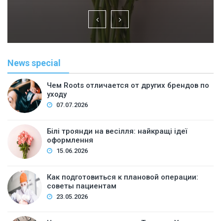
News special
Чем Roots отличается от других брендов по
уходу
07.07.2026
Білі троянди на весілля: найкращі ідеї
оформлення
15.06.2026
Как подготовиться к плановой операции:
советы пациентам
23.05.2026