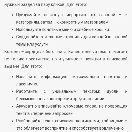
нужный раздел за пару кликов. Для этого:
Придумайте логичную иерархию: от главной – к
категориям, затем – к конкретным материалам.
Используйте понятные меню и хлебные крошки.
Создавайте отдельные страницы для каждой ключевой
темы или услуги.
Контент – сердце любого сайта. Качественный текст помогает
не только посетителю, но и усиливает позиции в поисковой
выдаче. Для этого:
Излагайте информацию максимально понятно и
лаконично.
Работайте с уникальным текстом: дубли и
бессмысленные повторения вредят позиции.
Аккуратно вписывайте ключевые слова, не превращая
текст в «перечень запросов».
Разбавляйте текст списками, картинками, таблицами –
это облегчает восприятие и способствует вовлечению.