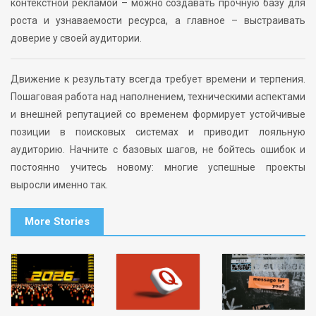
контекстной рекламой – можно создавать прочную базу для
роста и узнаваемости ресурса, а главное – выстраивать
доверие у своей аудитории.
Движение к результату всегда требует времени и терпения.
Пошаговая работа над наполнением, техническими аспектами
и внешней репутацией со временем формирует устойчивые
позиции в поисковых системах и приводит лояльную
аудиторию. Начните с базовых шагов, не бойтесь ошибок и
постоянно учитесь новому: многие успешные проекты
выросли именно так.
More Stories