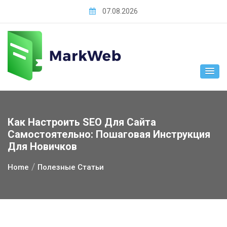
Skip
07.08.2026
to
content
Как Настроить SEO Для Сайта
Самостоятельно: Пошаговая Инструкция
Для Новичков
Home
Полезные Статьи