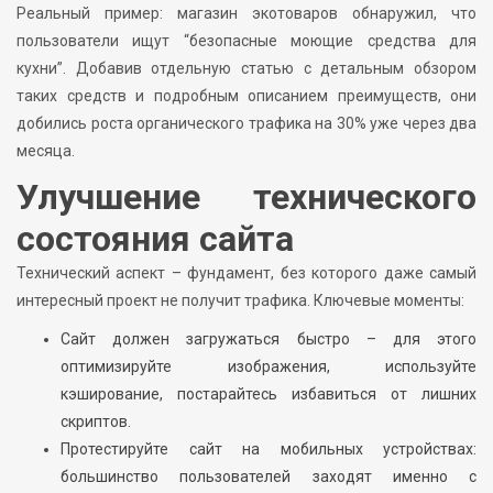
Реальный пример: магазин экотоваров обнаружил, что
пользователи ищут “безопасные моющие средства для
кухни”. Добавив отдельную статью с детальным обзором
таких средств и подробным описанием преимуществ, они
добились роста органического трафика на 30% уже через два
месяца.
Улучшение технического
состояния сайта
Технический аспект – фундамент, без которого даже самый
интересный проект не получит трафика. Ключевые моменты:
Сайт должен загружаться быстро – для этого
оптимизируйте изображения, используйте
кэширование, постарайтесь избавиться от лишних
скриптов.
Протестируйте сайт на мобильных устройствах:
большинство пользователей заходят именно с