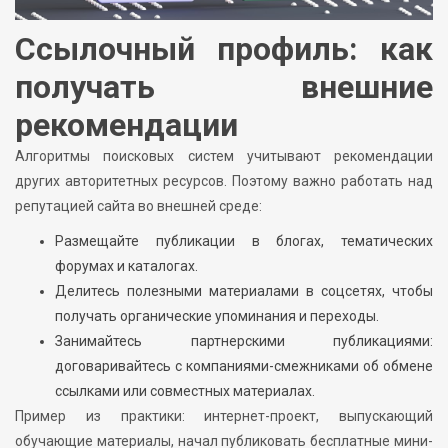
Ссылочный профиль: как
получать внешние
рекомендации
Алгоритмы поисковых систем учитывают рекомендации
других авторитетных ресурсов. Поэтому важно работать над
репутацией сайта во внешней среде:
Размещайте публикации в блогах, тематических
форумах и каталогах.
Делитесь полезными материалами в соцсетях, чтобы
получать органические упоминания и переходы.
Занимайтесь партнерскими публикациями:
договаривайтесь с компаниями-смежниками об обмене
ссылками или совместных материалах.
Пример из практики: интернет-проект, выпускающий
обучающие материалы, начал публиковать бесплатные мини-