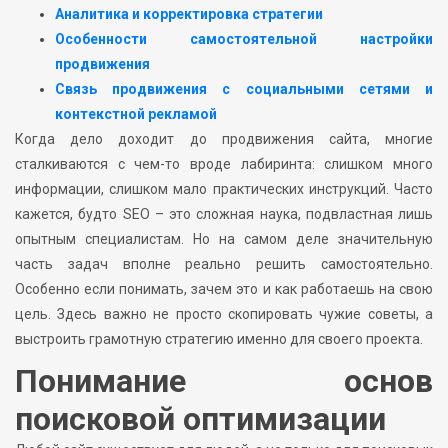
Аналитика и корректировка стратегии
Особенности самостоятельной настройки
продвижения
Связь продвижения с социальными сетями и
контекстной рекламой
Когда дело доходит до продвижения сайта, многие
сталкиваются с чем-то вроде лабиринта: слишком много
информации, слишком мало практических инструкций. Часто
кажется, будто SEO – это сложная наука, подвластная лишь
опытным специалистам. Но на самом деле значительную
часть задач вполне реально решить самостоятельно.
Особенно если понимать, зачем это и как работаешь на свою
цель. Здесь важно не просто скопировать чужие советы, а
выстроить грамотную стратегию именно для своего проекта.
Понимание основ
поисковой оптимизации