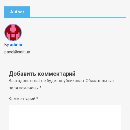
Author
By
admin
pavel@sait.ua
Добавить комментарий
Ваш адрес email не будет опубликован.
Обязательные
поля помечены
*
Комментарий
*