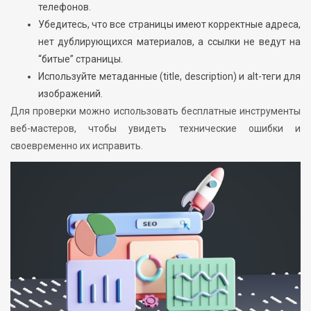
телефонов.
Убедитесь, что все страницы имеют корректные адреса,
нет дублирующихся материалов, а ссылки не ведут на
“битые” страницы.
Используйте метаданные (title, description) и alt-теги для
изображений.
Для проверки можно использовать бесплатные инструменты
веб-мастеров, чтобы увидеть технические ошибки и
своевременно их исправить.