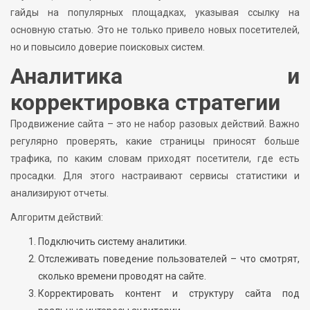
гайды на популярных площадках, указывая ссылку на
основную статью. Это не только привело новых посетителей,
но и повысило доверие поисковых систем.
Аналитика и
корректировка стратегии
Продвижение сайта – это не набор разовых действий. Важно
регулярно проверять, какие страницы приносят больше
трафика, по каким словам приходят посетители, где есть
просадки. Для этого настраивают сервисы статистики и
анализируют отчеты.
Алгоритм действий:
Подключить систему аналитики.
Отслеживать поведение пользователей – что смотрят,
сколько времени проводят на сайте.
Корректировать контент и структуру сайта под