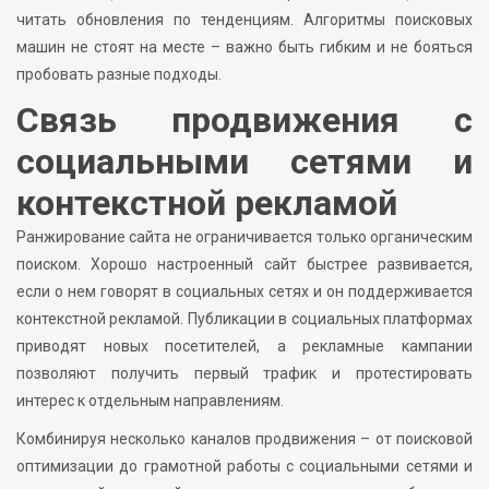
читать обновления по тенденциям. Алгоритмы поисковых
машин не стоят на месте – важно быть гибким и не бояться
пробовать разные подходы.
Связь продвижения с
социальными сетями и
контекстной рекламой
Ранжирование сайта не ограничивается только органическим
поиском. Хорошо настроенный сайт быстрее развивается,
если о нем говорят в социальных сетях и он поддерживается
контекстной рекламой. Публикации в социальных платформах
приводят новых посетителей, а рекламные кампании
позволяют получить первый трафик и протестировать
интерес к отдельным направлениям.
Комбинируя несколько каналов продвижения – от поисковой
оптимизации до грамотной работы с социальными сетями и