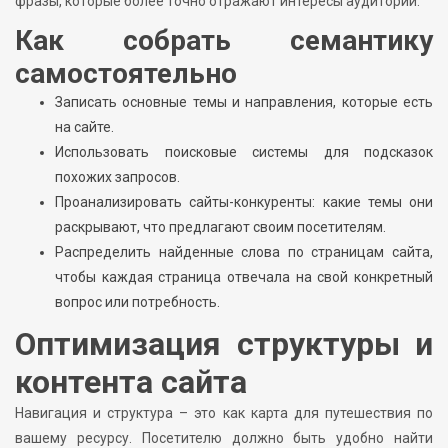
фразы, которые более точно отражают интересы аудитории.
Как собрать семантику
самостоятельно
Записать основные темы и направления, которые есть
на сайте.
Использовать поисковые системы для подсказок
похожих запросов.
Проанализировать сайты-конкуренты: какие темы они
раскрывают, что предлагают своим посетителям.
Распределить найденные слова по страницам сайта,
чтобы каждая страница отвечала на свой конкретный
вопрос или потребность.
Оптимизация структуры и
контента сайта
Навигация и структура – это как карта для путешествия по
вашему ресурсу. Посетителю должно быть удобно найти