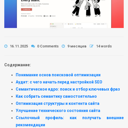
16.11.2025
0 Comments
9 месяцев
14 words
Содержание:
Понимание основ поисковой оптимизации
Аудит: с чего начать перед настройкой SEO
Семантическое ядро: поиск и отбор ключевых фраз
Как собрать семантику самостоятельно
Оптимизация структуры и контента сайта
Улучшение технического состояния сайта
Ссылочный профиль: как получать внешние
рекомендации