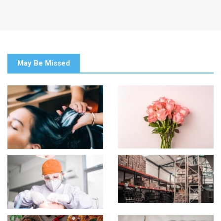
May Be Missed