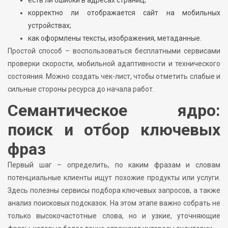
есть ли ошибки в адресах страниц;
корректно ли отображается сайт на мобильных
устройствах;
как оформлены тексты, изображения, метаданные.
Простой способ – воспользоваться бесплатными сервисами
проверки скорости, мобильной адаптивности и технического
состояния. Можно создать чек-лист, чтобы отметить слабые и
сильные стороны ресурса до начала работ.
Семантическое ядро:
поиск и отбор ключевых
фраз
Первый шаг – определить, по каким фразам и словам
потенциальные клиенты ищут похожие продукты или услуги.
Здесь полезны сервисы подбора ключевых запросов, а также
анализ поисковых подсказок. На этом этапе важно собрать не
только высокочастотные слова, но и узкие, уточняющие