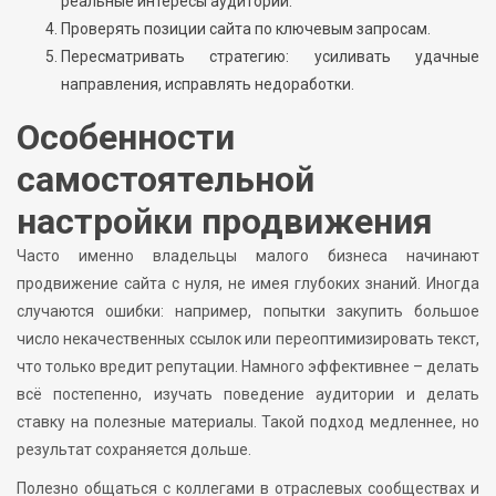
реальные интересы аудитории.
Проверять позиции сайта по ключевым запросам.
Пересматривать стратегию: усиливать удачные
направления, исправлять недоработки.
Особенности
самостоятельной
настройки продвижения
Часто именно владельцы малого бизнеса начинают
продвижение сайта с нуля, не имея глубоких знаний. Иногда
случаются ошибки: например, попытки закупить большое
число некачественных ссылок или переоптимизировать текст,
что только вредит репутации. Намного эффективнее – делать
всё постепенно, изучать поведение аудитории и делать
ставку на полезные материалы. Такой подход медленнее, но
результат сохраняется дольше.
Полезно общаться с коллегами в отраслевых сообществах и