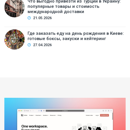
Что выгодно привезти из Турции в Украину:
популярные товары и стоимость
международной доставки
21.05.2026
Где заказать еду на день рождения в Киеве:
готовые боксы, закуски и кейтеринг
27.04.2026