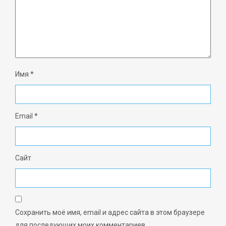
Имя
*
Email
*
Сайт
Сохранить моё имя, email и адрес сайта в этом браузере
для последующих моих комментариев.