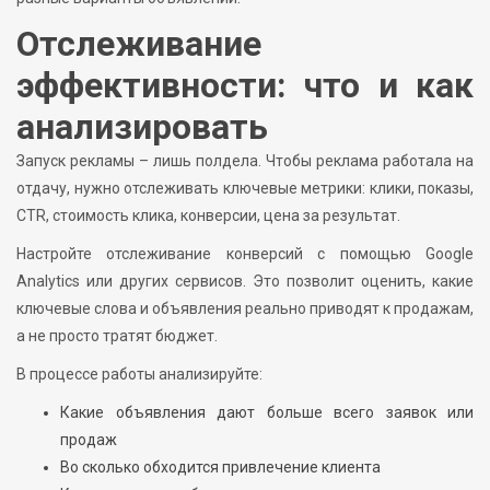
Отслеживание
эффективности: что и как
анализировать
Запуск рекламы – лишь полдела. Чтобы реклама работала на
отдачу, нужно отслеживать ключевые метрики: клики, показы,
CTR, стоимость клика, конверсии, цена за результат.
Настройте отслеживание конверсий с помощью Google
Analytics или других сервисов. Это позволит оценить, какие
ключевые слова и объявления реально приводят к продажам,
а не просто тратят бюджет.
В процессе работы анализируйте:
Какие объявления дают больше всего заявок или
продаж
Во сколько обходится привлечение клиента