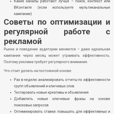
Какие каналы работают лучше – поиск, контекст или
ВКонтакте (если используете мультиканальные
кампании)
Советы по оптимизации и
регулярной работе с
рекламой
Рынок и поведение аудитории меняются – даже идеальная
кампания через месяц может утраивать эффективность.
Поэтому реклама требует регулярного внимания.
Что стоит делать на постоянной основе:
Раз в неделю анализировать отчеты по эффективности
групп объявлений и ключевых слов
Тестировать новые креативы и объявления
Добавлять новые ключевые фразы на основе
поисковых запросов
Оптимизировать ставки: повышать для эффективных и