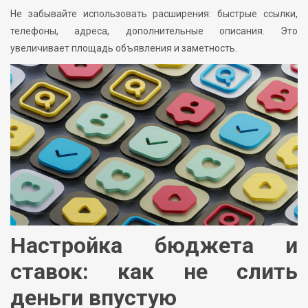
Не забывайте использовать расширения: быстрые ссылки,
телефоны, адреса, дополнительные описания. Это
увеличивает площадь объявления и заметность.
Настройка бюджета и
ставок: как не слить
деньги впустую