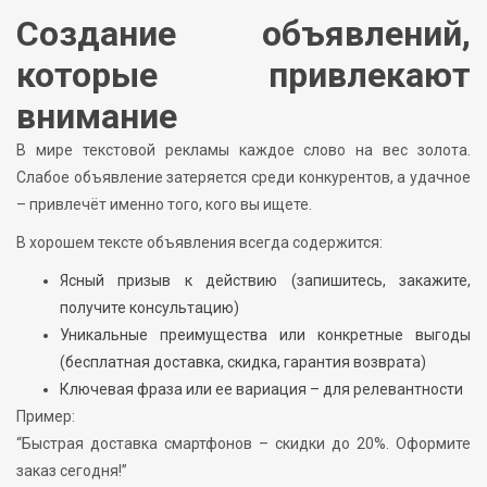
Создание объявлений,
которые привлекают
внимание
В мире текстовой рекламы каждое слово на вес золота.
Слабое объявление затеряется среди конкурентов, а удачное
– привлечёт именно того, кого вы ищете.
В хорошем тексте объявления всегда содержится:
Ясный призыв к действию (запишитесь, закажите,
получите консультацию)
Уникальные преимущества или конкретные выгоды
(бесплатная доставка, скидка, гарантия возврата)
Ключевая фраза или ее вариация – для релевантности
Пример:
“Быстрая доставка смартфонов – скидки до 20%. Оформите
заказ сегодня!”