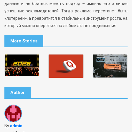
данные и не бойтесь менять подход – именно это отличие
успешных рекламодателей. Тогда реклама перестанет быть
«лотереей», а превратится в стабильный инструмент роста, на
который можно опереться на любом этапе продвижения.
More Stories
Author
By
admin