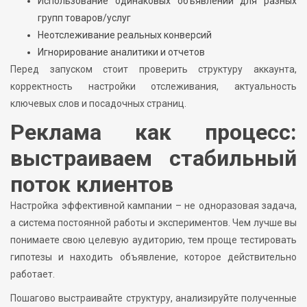
Использование одинаковых объявлений для разных
групп товаров/услуг
Неотслеживание реальных конверсий
Игнорирование аналитики и отчетов
Перед запуском стоит проверить структуру аккаунта,
корректность настройки отслеживания, актуальность
ключевых слов и посадочных страниц.
Реклама как процесс:
выстраиваем стабильный
поток клиентов
Настройка эффективной кампании – не одноразовая задача,
а система постоянной работы и экспериментов. Чем лучше вы
понимаете свою целевую аудиторию, тем проще тестировать
гипотезы и находить объявление, которое действительно
работает.
Пошагово выстраивайте структуру, анализируйте полученные