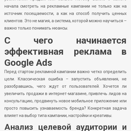
начала смотреть на рекламные кампании не только как на
источник посещаемости, а как на способ получить ценных
клиентов. Это не магия, а система, которой можно научиться –
важно только понимать нюансы.
С чего начинается
эффективная реклама в
Google Ads
Перед стартом рекламной кампании важно четко определить
цели. Классическая ошибка – запустить объявления, не
разобравшись, чего ждут от пользователей. Хочется ли
увеличить продажи в интернет-магазине, привлечь лидов на
консультацию, продвинуть новое мобильное приложение или
просто повысить узнаваемость бренда? Конкретная задача
влияет на выбор типа кампании, настройки и креативы.
Анализ целевой аудитории и