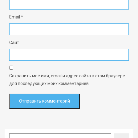
Email
*
Сайт
Сохранить моё имя, email и адрес сайта в этом браузере
для последующих моих комментариев.
Search