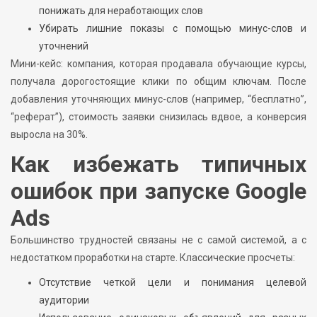
понижать для неработающих слов
Убирать лишние показы с помощью минус-слов и
уточнений
Мини-кейс: компания, которая продавала обучающие курсы,
получала дорогостоящие клики по общим ключам. После
добавления уточняющих минус-слов (например, “бесплатно”,
“реферат”), стоимость заявки снизилась вдвое, а конверсия
выросла на 30%.
Как избежать типичных
ошибок при запуске Google
Ads
Большинство трудностей связаны не с самой системой, а с
недостатком проработки на старте. Классические просчеты:
Отсутствие четкой цели и понимания целевой
аудитории