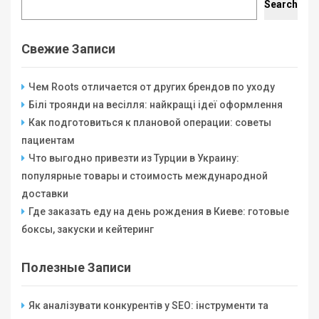
Search
Свежие Записи
Чем Roots отличается от других брендов по уходу
Білі троянди на весілля: найкращі ідеї оформлення
Как подготовиться к плановой операции: советы
пациентам
Что выгодно привезти из Турции в Украину:
популярные товары и стоимость международной
доставки
Где заказать еду на день рождения в Киеве: готовые
боксы, закуски и кейтеринг
Полезные Записи
Як аналізувати конкурентів у SEO: інструменти та