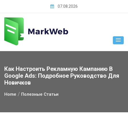
Skip
07.08.2026
to
content
Как Настроить Рекламную Кампанию В
Google Ads: Подробное Руководство Для
Новичков
Home
Полезные Статьи