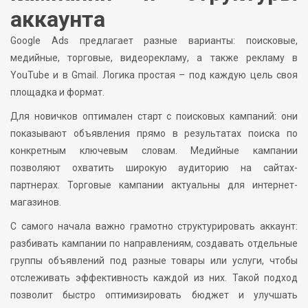
аккаунта
Google Ads предлагает разные варианты: поисковые,
медийные, торговые, видеорекламу, а также рекламу в
YouTube и в Gmail. Логика простая – под каждую цель своя
площадка и формат.
Для новичков оптимален старт с поисковых кампаний: они
показывают объявления прямо в результатах поиска по
конкретным ключевым словам. Медийные кампании
позволяют охватить широкую аудиторию на сайтах-
партнерах. Торговые кампании актуальны для интернет-
магазинов.
С самого начала важно грамотно структурировать аккаунт:
разбивать кампании по направлениям, создавать отдельные
группы объявлений под разные товары или услуги, чтобы
отслеживать эффективность каждой из них. Такой подход
позволит быстро оптимизировать бюджет и улучшать