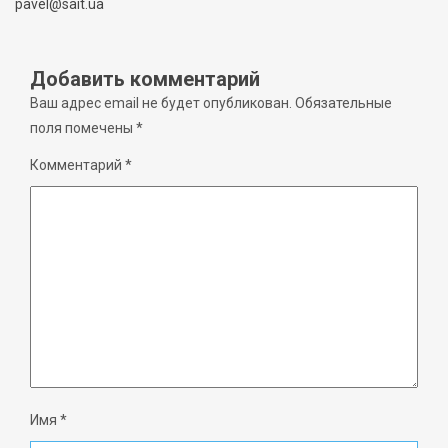
pavel@sait.ua
Добавить комментарий
Ваш адрес email не будет опубликован.
Обязательные
поля помечены
*
Комментарий
*
Имя
*