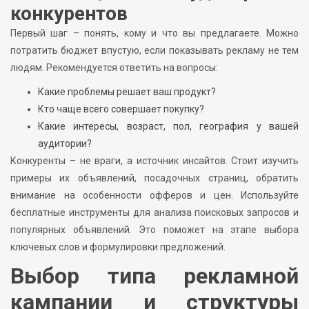
конкурентов
Первый шаг – понять, кому и что вы предлагаете. Можно
потратить бюджет впустую, если показывать рекламу не тем
людям. Рекомендуется ответить на вопросы:
Какие проблемы решает ваш продукт?
Кто чаще всего совершает покупку?
Какие интересы, возраст, пол, география у вашей
аудитории?
Конкуренты – не враги, а источник инсайтов. Стоит изучить
примеры их объявлений, посадочных страниц, обратить
внимание на особенности офферов и цен. Используйте
бесплатные инструменты для анализа поисковых запросов и
популярных объявлений. Это поможет на этапе выбора
ключевых слов и формулировки предложений.
Выбор типа рекламной
кампании и структуры