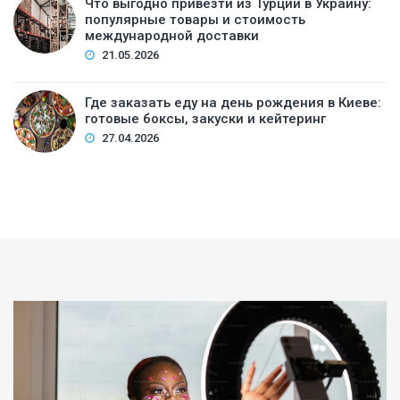
Что выгодно привезти из Турции в Украину:
популярные товары и стоимость
международной доставки
21.05.2026
Где заказать еду на день рождения в Киеве:
готовые боксы, закуски и кейтеринг
27.04.2026