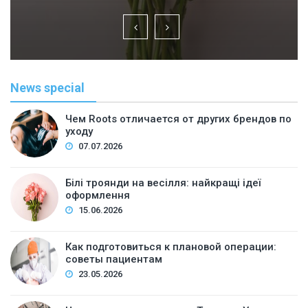
News special
Чем Roots отличается от других брендов по
уходу
07.07.2026
Білі троянди на весілля: найкращі ідеї
оформлення
15.06.2026
Как подготовиться к плановой операции:
советы пациентам
23.05.2026