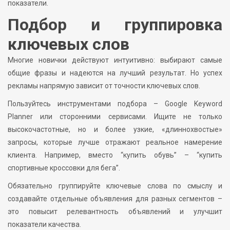
показатели.
Подбор и группировка
ключевых слов
Многие новички действуют интуитивно: выбирают самые
общие фразы и надеются на лучший результат. Но успех
рекламы напрямую зависит от точности ключевых слов.
Пользуйтесь инструментами подбора – Google Keyword
Planner или сторонними сервисами. Ищите не только
высокочастотные, но и более узкие, «длиннохвостые»
запросы, которые лучше отражают реальное намерение
клиента. Например, вместо “купить обувь” – “купить
спортивные кроссовки для бега”.
Обязательно группируйте ключевые слова по смыслу и
создавайте отдельные объявления для разных сегментов –
это повысит релевантность объявлений и улучшит
показатели качества.