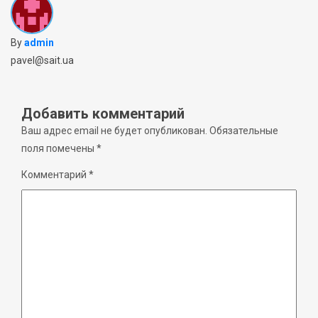
By
admin
pavel@sait.ua
Добавить комментарий
Ваш адрес email не будет опубликован.
Обязательные
поля помечены
*
Комментарий
*