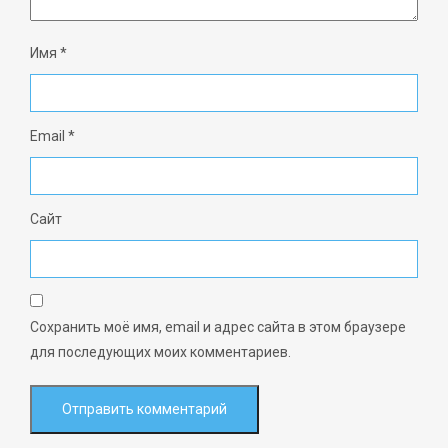
Имя
*
Email
*
Сайт
Сохранить моё имя, email и адрес сайта в этом браузере
для последующих моих комментариев.