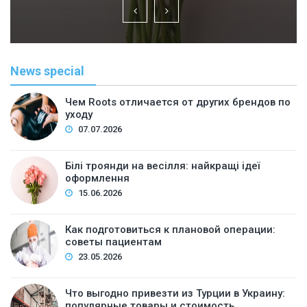
News special
Чем Roots отличается от других брендов по
уходу
07.07.2026
Білі троянди на весілля: найкращі ідеї
оформлення
15.06.2026
Как подготовиться к плановой операции:
советы пациентам
23.05.2026
Что выгодно привезти из Турции в Украину:
популярные товары и стоимость