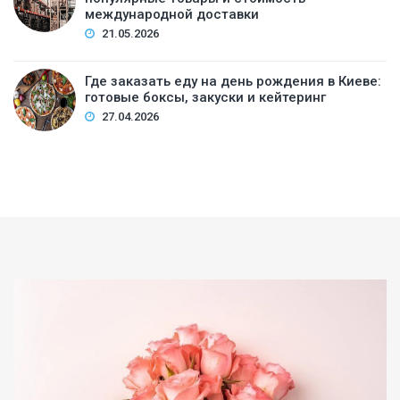
международной доставки
21.05.2026
Где заказать еду на день рождения в Киеве:
готовые боксы, закуски и кейтеринг
27.04.2026