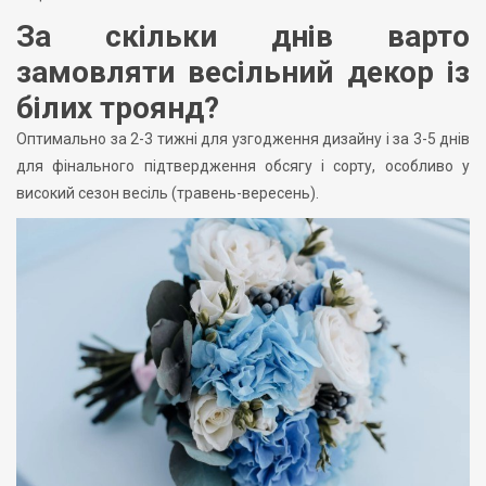
За скільки днів варто
замовляти весільний декор із
білих троянд?
Оптимально за 2-3 тижні для узгодження дизайну і за 3-5 днів
для фінального підтвердження обсягу і сорту, особливо у
високий сезон весіль (травень-вересень).