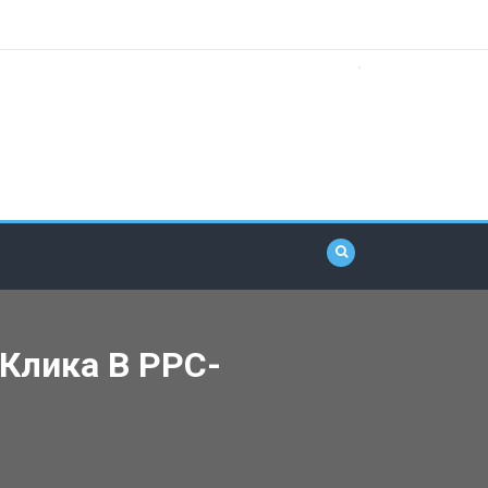
Клика В PPC-