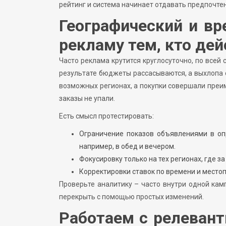
рейтинг и система начинает отдавать предпочт
Географический и вр
рекламу тем, кто дей
Часто реклама крутится круглосуточно, по всей 
результате бюджеты рассасываются, а выхлопа о
возможных регионах, а покупки совершали преи
заказы не упали.
Есть смысл протестировать:
Ограничение показов объявлениями в оп
например, в обед и вечером.
Фокусировку только на тех регионах, где 
Корректировки ставок по времени и место
Проверьте аналитику – часто внутри одной кам
перекрыть с помощью простых изменений.
Работаем с релевант