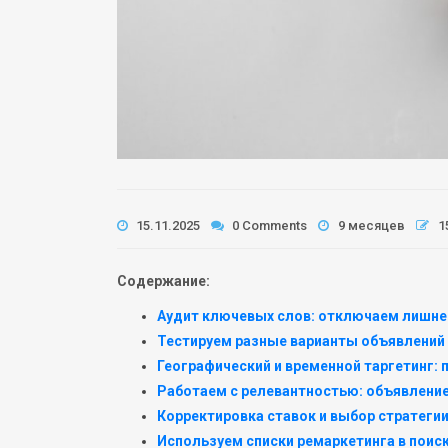
15.11.2025
0 Comments
9 месяцев
1
Содержание:
Аудит ключевых слов: отключаем лишн
Тестируем разные варианты объявлений
Географический и временной таргетинг: 
Работаем с релевантностью: объявление
Корректировка ставок и выбор стратеги
Используем списки ремаркетинга в поиск